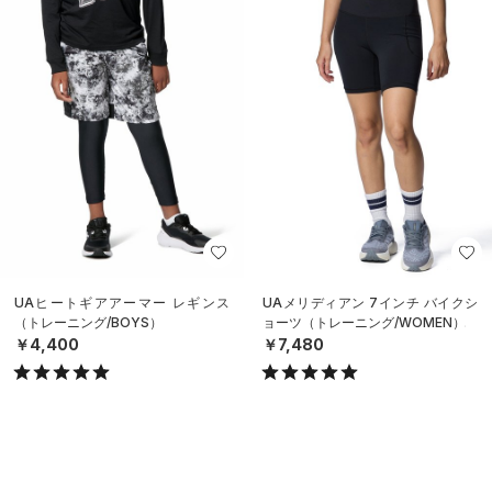
UAヒートギアアーマー レギンス
UAメリディアン 7インチ バイクシ
（トレーニング/BOYS）
ョーツ（トレーニング/WOMEN）
￥4,400
￥7,480