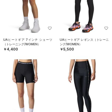
UAヒートギア 7インチ ショーツ
UAヒートギア レギンス（トレーニ
（トレーニング/WOMEN）
ング/WOMEN）
￥4,400
￥5,500