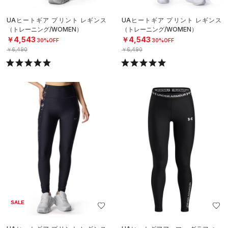
UAヒートギア プリント レギンス
UAヒートギア プリント レギンス
（トレーニング/WOMEN）
（トレーニング/WOMEN）
￥4,543
￥4,543
30%OFF
30%OFF
￥6,490
￥6,490
SALE