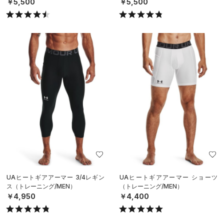
￥5,500
￥5,500
UAヒートギアアーマー 3/4レギン
UAヒートギアアーマー ショーツ
ス（トレーニング/MEN）
（トレーニング/MEN）
￥4,950
￥4,400