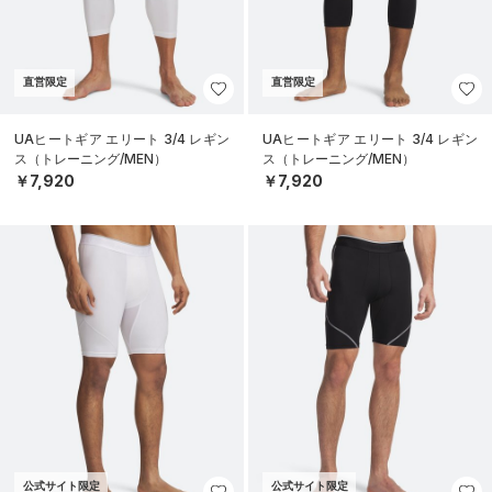
直営限定
直営限定
UAヒートギア エリート 3/4 レギン
UAヒートギア エリート 3/4 レギン
ス（トレーニング/MEN）
ス（トレーニング/MEN）
￥7,920
￥7,920
公式サイト限定
公式サイト限定