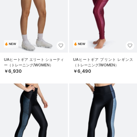
NEW
NEW
UAヒートギア エリート ショーティ
UAヒートギア プリント レギンス
ー（トレーニング/WOMEN）
（トレーニング/WOMEN）
￥6,930
￥6,490