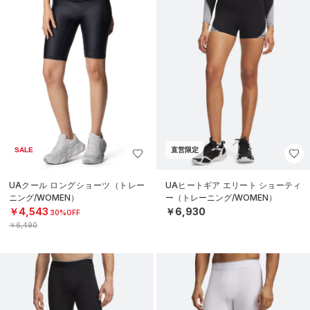
SALE
直営限定
UAクール ロングショーツ（トレー
UAヒートギア エリート ショーティ
ニング/WOMEN）
ー（トレーニング/WOMEN）
￥4,543
￥6,930
30%OFF
￥6,490