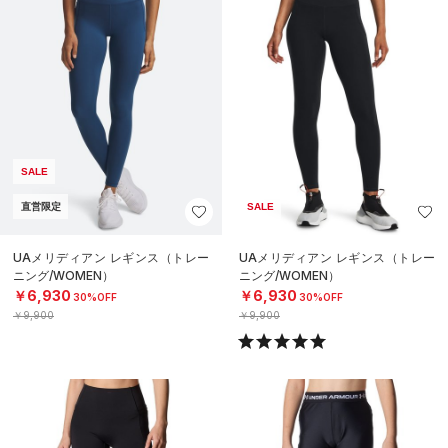
SALE
直営限定
SALE
UAメリディアン レギンス（トレー
UAメリディアン レギンス（トレー
ニング/WOMEN）
ニング/WOMEN）
￥6,930
￥6,930
30%OFF
30%OFF
￥9,900
￥9,900