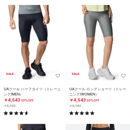
SALE
SALE
UAクール ハーフタイツ（トレーニ
UAクール ロングショーツ（トレー
ング/MEN）
ニング/WOMEN）
￥4,543
￥4,543
30%OFF
30%OFF
￥6,490
￥6,490