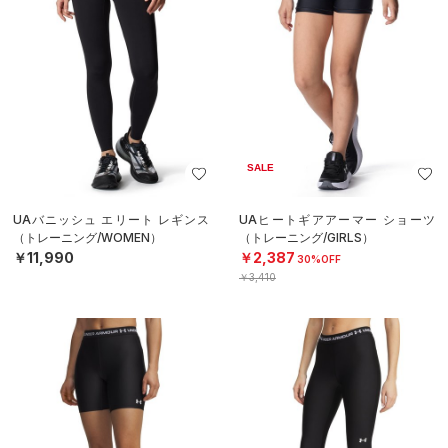
SALE
UAバニッシュ エリート レギンス
UAヒートギアアーマー ショーツ
（トレーニング/WOMEN）
（トレーニング/GIRLS）
￥11,990
￥2,387
30%OFF
￥3,410