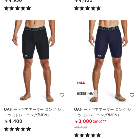
￥4,950
￥4,400
SALE
在庫残り僅か
UAヒートギアアーマー ロング ショ
UAヒートギアアーマー ロング ショ
ーツ（トレーニング/MEN）
ーツ（トレーニング/MEN）
￥4,400
￥3,080
30%OFF
￥4,400