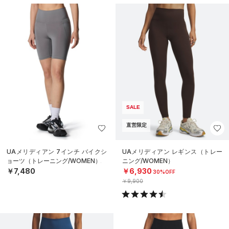
SALE
直営限定
UAメリディアン 7インチ バイクシ
UAメリディアン レギンス（トレー
ョーツ（トレーニング/WOMEN）
ニング/WOMEN）
￥7,480
￥6,930
30%OFF
￥9,900