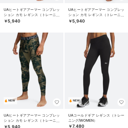
UAヒートギアアーマー コンプレッ
UAヒートギアアーマー コンプレッ
ション カモ レギンス（トレーニン
ション カモ レギンス（トレーニン
グ/MEN）
グ/MEN）
￥5,940
￥5,940
NEW
NEW
UAヒートギアアーマー コンプレッ
UAコールドギア レギンス（トレー
ション カモ レギンス（トレーニン
ニング/WOMEN）
グ/MEN）
￥7,480
￥5,940