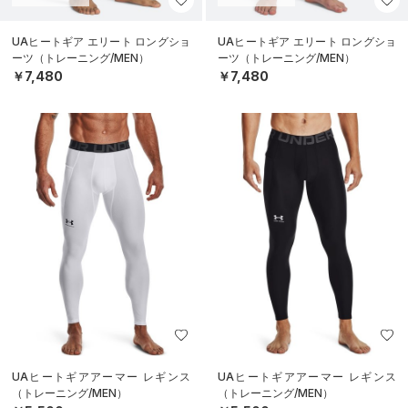
UAヒートギア エリート ロングショ
UAヒートギア エリート ロングショ
ーツ（トレーニング/MEN）
ーツ（トレーニング/MEN）
￥7,480
￥7,480
UAヒートギアアーマー レギンス
UAヒートギアアーマー レギンス
（トレーニング/MEN）
（トレーニング/MEN）