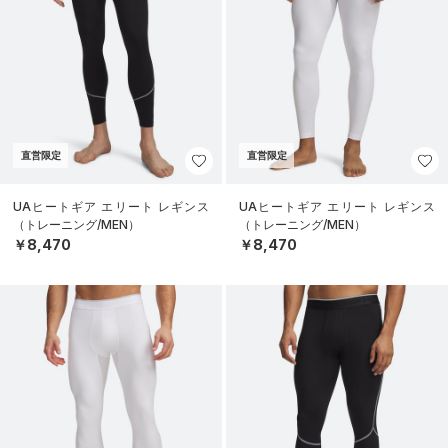
直営限定
直営限定
UAヒートギア エリート レギンス
UAヒートギア エリート レギンス
（トレーニング/MEN）
（トレーニング/MEN）
￥8,470
￥8,470