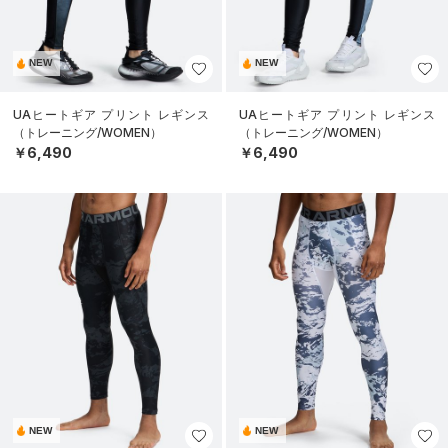
NEW
NEW
UAヒートギア プリント レギンス
UAヒートギア プリント レギンス
（トレーニング/WOMEN）
（トレーニング/WOMEN）
￥6,490
￥6,490
NEW
NEW