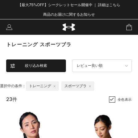
【最大75%OFF】シークレットセール開催中 ｜ 詳細はこちら
商品のお届けに関するお知らせ
トレーニング スポーツブラ
絞り込み検索
レビュー良い順
選択中の条件：
トレーニング
スポーツブラ
23件
全色表示