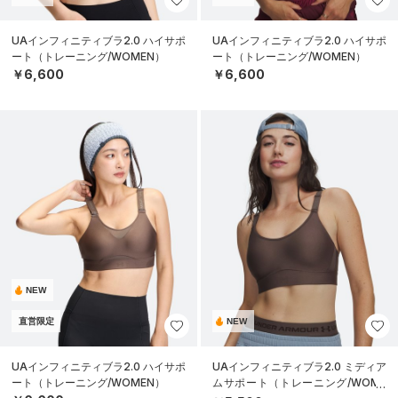
UAインフィニティブラ2.0 ハイサポ
UAインフィニティブラ2.0 ハイサポ
ート（トレーニング/WOMEN）
ート（トレーニング/WOMEN）
￥6,600
￥6,600
NEW
直営限定
NEW
UAインフィニティブラ2.0 ハイサポ
UAインフィニティブラ2.0 ミディア
ート（トレーニング/WOMEN）
ムサポート（トレーニング/WOME