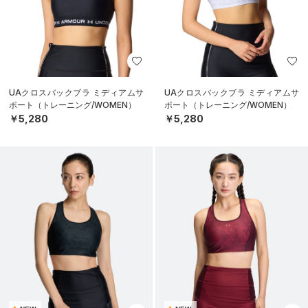
UAクロスバックブラ ミディアムサ
UAクロスバックブラ ミディアムサ
ポート（トレーニング/WOMEN）
ポート（トレーニング/WOMEN）
￥5,280
￥5,280