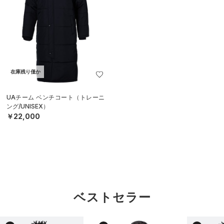
在庫残り僅か
UAチーム ベンチコート（トレーニ
ング/UNISEX）
￥22,000
ベストセラー