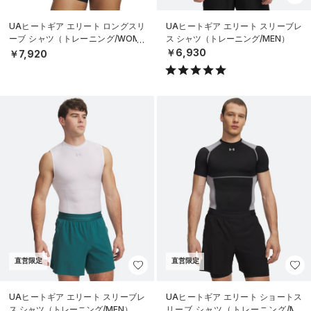
UAヒートギア エリート ロングスリ
UAヒートギア エリート スリーブレ
ーブ シャツ（トレーニング/WOME
ス シャツ（トレーニング/MEN）
N）
￥6,930
￥7,920
直営限定
直営限定
UAヒートギア エリート スリーブレ
UAヒートギア エリート ショートス
ス シャツ（トレーニング/MEN）
リーブ シャツ（トレーニング/ME