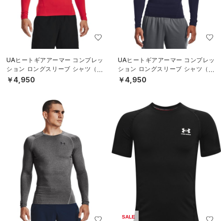
UAヒートギアアーマー コンプレッ
UAヒートギアアーマー コンプレッ
ション ロングスリーブ シャツ（ト
ション ロングスリーブ シャツ（ト
レーニング/MEN）
レーニング/MEN）
￥4,950
￥4,950
SALE