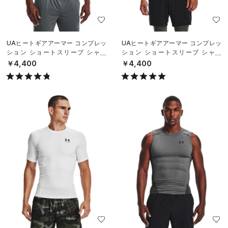
UAヒートギアアーマー コンプレッ
UAヒートギアアーマー コンプレッ
ション ショートスリーブ シャツ
ション ショートスリーブ シャツ
（トレーニング/MEN）
（トレーニング/MEN）
￥4,400
￥4,400