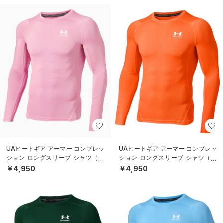
UAヒートギア アーマー コンプレッ
UAヒートギア アーマー コンプレッ
ション ロングスリーブ シャツ（ト
ション ロングスリーブ シャツ（ト
レーニング/MEN）
レーニング/MEN）
￥4,950
￥4,950