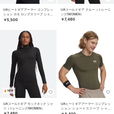
UAヒートギアアーマー コンプレッ
UAコールドギア クルー（トレーニ
ション カモ ロングスリーブ シャツ
ング/WOMEN）
（トレーニング/MEN）
￥7,480
￥5,500
NEW
UAコールドギア モックネック シャ
UAヒートギアアーマー コンプレッ
ツ（トレーニング/WOMEN）
ション ショートスリーブ シャツ
（トレーニング/MEN）
￥7,480
￥4,400