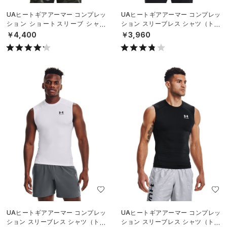
UAヒートギアアーマー コンプレッ
UAヒートギアアーマー コンプレッ
ション ショートスリーブ シャツ
ション スリーブレス シャツ（トレ
（トレーニング/MEN）
ーニング/MEN）
￥4,400
￥3,960
UAヒートギアアーマー コンプレッ
UAヒートギアアーマー コンプレッ
ション スリーブレス シャツ（トレ
ション スリーブレス シャツ（トレ