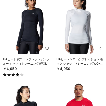
UAヒートギア コンプレッション ク
UAヒートギア コンプレッション モ
ルー シャツ（トレーニング/WOME
ック シャツ（トレーニング/WOME
N）
N）
￥4,950
￥4,950