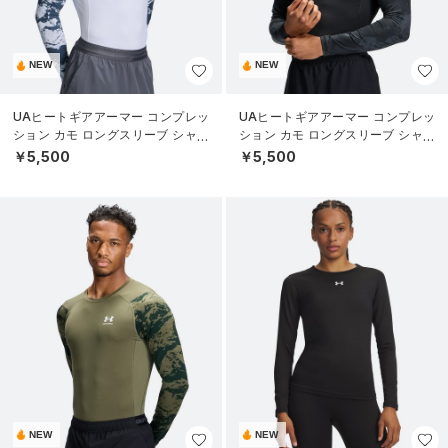
NEW
NEW
UAヒートギアアーマー コンプレッ
UAヒートギアアーマー コンプレッ
ション カモ ロングスリーブ シャツ
ション カモ ロングスリーブ シャツ
（トレーニング/MEN）
（トレーニング/MEN）
￥5,500
￥5,500
NEW
NEW