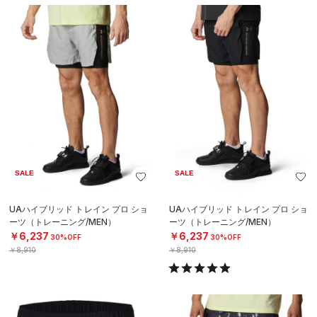
SALE
SALE
UAハイブリッド トレイン プロ ショ
UAハイブリッド トレイン プロ ショ
ーツ（トレーニング/MEN）
ーツ（トレーニング/MEN）
￥6,237
￥6,237
30%OFF
30%OFF
￥8,910
￥8,910