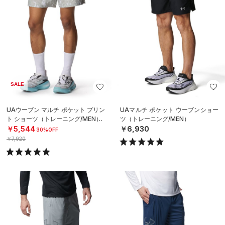
SALE
UAウーブン マルチ ポケット プリン
UAマルチ ポケット ウーブンショー
ト ショーツ（トレーニング/MEN）
ツ（トレーニング/MEN）
￥5,544
￥6,930
30%OFF
￥7,920