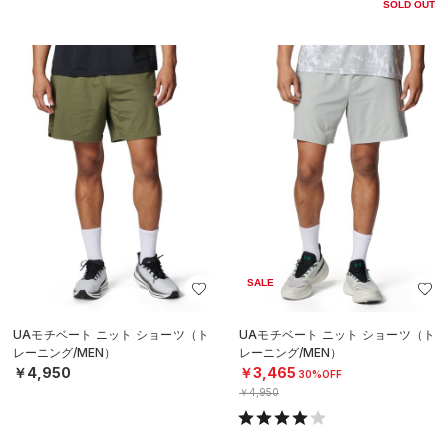
SOLD OUT
SALE
UAモチベート ニット ショーツ（ト
UAモチベート ニット ショーツ（ト
レーニング/MEN）
レーニング/MEN）
￥4,950
￥3,465
30%OFF
￥4,950