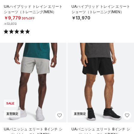
UAハイブリッド トレイン エリート
UAハイブリッド トレイン エリート
ショーツ（トレーニング/MEN）
ショーツ（トレーニング/MEN）
￥9,779
￥13,970
30%OFF
￥13,970
SALE
直営限定
直営限定
UAバニッシュ エリート 8インチ シ
UAバニッシュ エリート 8インチ シ