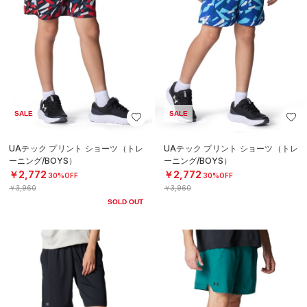
SALE
SALE
UAテック プリント ショーツ（トレ
UAテック プリント ショーツ（トレ
ーニング/BOYS）
ーニング/BOYS）
￥2,772
￥2,772
30%OFF
30%OFF
￥3,960
￥3,960
SOLD OUT