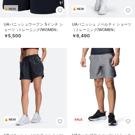
NEW
NEW
UAバニッシュウーブン 5インチ シ
UAバニッシュ ノベルティ ショーツ
ョーツ（トレーニング/WOMEN）
（トレーニング/WOMEN）
￥5,500
￥6,490
NEW
SALE