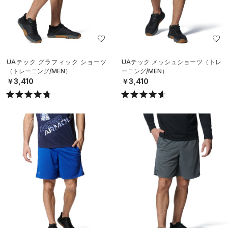
UAテック グラフィック ショーツ
UAテック メッシュショーツ（トレ
（トレーニング/MEN）
ーニング/MEN）
￥3,410
￥3,410