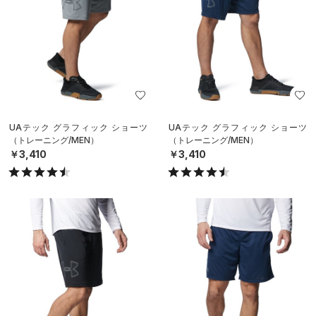
UAテック グラフィック ショーツ
UAテック グラフィック ショーツ
（トレーニング/MEN）
（トレーニング/MEN）
￥3,410
￥3,410