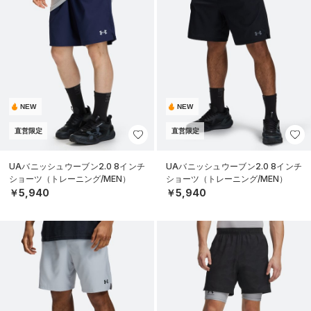
NEW
NEW
直営限定
直営限定
UAバニッシュウーブン2.0 8インチ
UAバニッシュウーブン2.0 8インチ
ショーツ（トレーニング/MEN）
ショーツ（トレーニング/MEN）
￥5,940
￥5,940