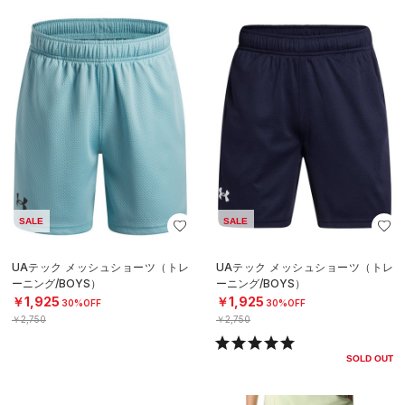
SALE
SALE
UAテック メッシュショーツ（トレ
UAテック メッシュショーツ（トレ
ーニング/BOYS）
ーニング/BOYS）
￥1,925
￥1,925
30%OFF
30%OFF
￥2,750
￥2,750
SOLD OUT