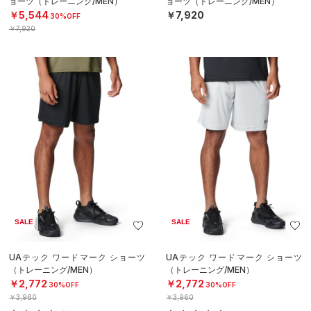
ョーツ（トレーニング/MEN）
ョーツ（トレーニング/MEN）
￥5,544
￥7,920
30%OFF
￥7,920
SALE
SALE
UAテック ワードマーク ショーツ
UAテック ワードマーク ショーツ
（トレーニング/MEN）
（トレーニング/MEN）
￥2,772
￥2,772
30%OFF
30%OFF
￥3,960
￥3,960