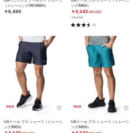
UAバニッシュ ノベルティ ショーツ
UAクール プロ ショーツ（トレーニ
（トレーニング/WOMEN）
ング/MEN）
￥6,490
￥4,543
30%OFF
￥6,490
SALE
SALE
UAクール プロ ショーツ（トレーニ
UAクール プロ ショーツ（トレーニ
ング/MEN）
ング/MEN）
￥4,543
￥4,543