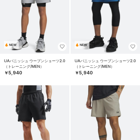
NEW
NEW
UAバニッシュ ウーブンショーツ2.0
UAバニッシュ ウーブンショーツ2.0
（トレーニング/MEN）
（トレーニング/MEN）
￥5,940
￥5,940