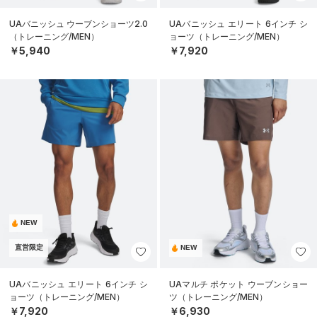
UAバニッシュ ウーブンショーツ2.0
UAバニッシュ エリート 6インチ シ
（トレーニング/MEN）
ョーツ（トレーニング/MEN）
￥5,940
￥7,920
NEW
直営限定
NEW
UAバニッシュ エリート 6インチ シ
UAマルチ ポケット ウーブンショー
ョーツ（トレーニング/MEN）
ツ（トレーニング/MEN）
￥7,920
￥6,930