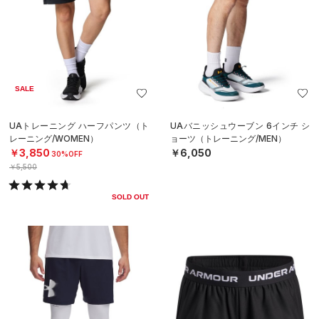
SALE
UAトレーニング ハーフパンツ（ト
UAバニッシュウーブン 6インチ シ
レーニング/WOMEN）
ョーツ（トレーニング/MEN）
￥3,850
￥6,050
30%OFF
￥5,500
SOLD OUT