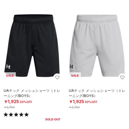
SALE
SALE
UAテック メッシュショーツ（トレ
UAテック メッシュショーツ（トレ
ーニング/BOYS）
ーニング/BOYS）
￥1,925
￥1,925
30%OFF
30%OFF
￥2,750
￥2,750
SOLD OUT