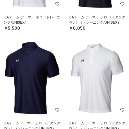
UAチーム アーマー ポロ（トレーニ
UAチーム アーマー ポロ 〈ボタンダ
ング/UNISEX）
ウン〉（トレーニング/UNISEX）
￥5,500
￥6,050
UAチーム アーマー ポロ 〈ボタンダ
UAチーム アーマー ポロ 〈ボタンダ
ウン〉（トレーニング/UNISEX）
ウン〉（トレーニング/UNISEX）