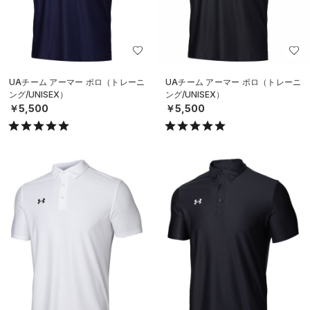
UAチーム アーマー ポロ（トレーニ
UAチーム アーマー ポロ（トレーニ
ング/UNISEX）
ング/UNISEX）
￥5,500
￥5,500