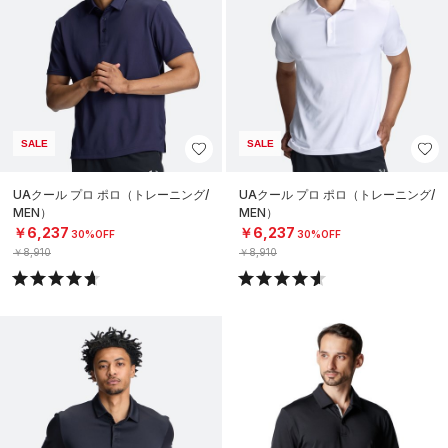
SALE
SALE
UAクール プロ ポロ（トレーニング/
UAクール プロ ポロ（トレーニング/
MEN）
MEN）
￥6,237
￥6,237
30%OFF
30%OFF
￥8,910
￥8,910