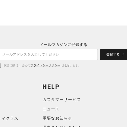
メールマガジンに登録する
登録する
購読の際は、当社の
プライバシーポリシー
に同意します。
HELP
カスタマーサービス
ニュース
ティクラス
重要なお知らせ