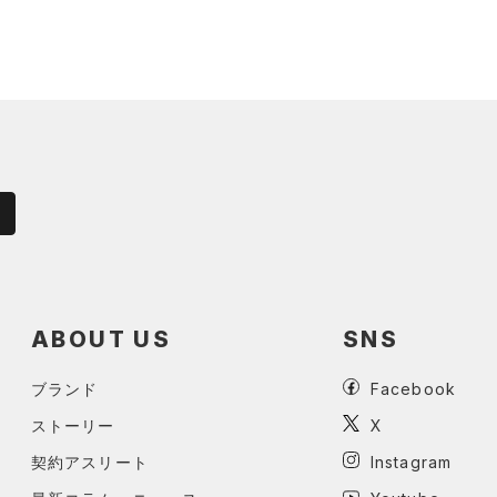
ABOUT US
SNS
ブランド
Facebook
ストーリー
X
契約アスリート
Instagram