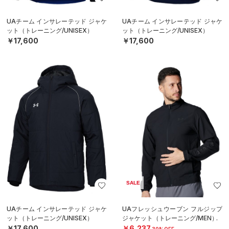
UAチーム インサレーテッド ジャケ
UAチーム インサレーテッド ジャケ
ット（トレーニング/UNISEX）
ット（トレーニング/UNISEX）
￥17,600
￥17,600
SALE
UAチーム インサレーテッド ジャケ
UAフレッシュウーブン フルジップ
ット（トレーニング/UNISEX）
ジャケット（トレーニング/MEN）
￥17,600
￥6,237