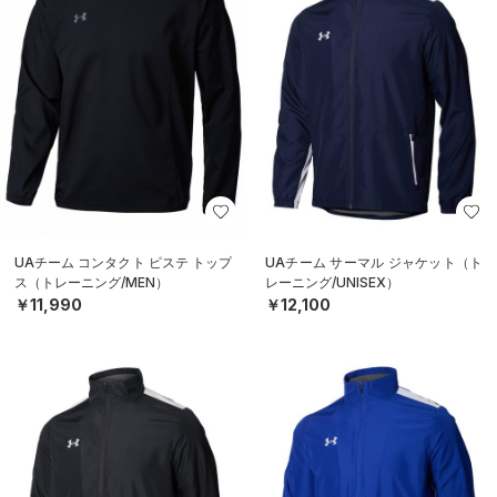
UAチーム コンタクト ピステ トップ
UAチーム サーマル ジャケット（ト
ス（トレーニング/MEN）
レーニング/UNISEX）
￥11,990
￥12,100