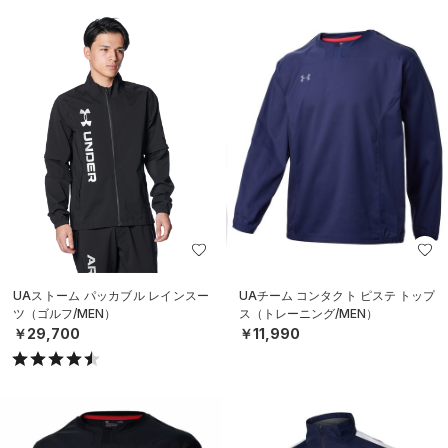
UAストーム パッカブル レインスー
UAチーム コンタクト ピステ トップ
ツ（ゴルフ/MEN）
ス（トレーニング/MEN）
￥29,700
￥11,990