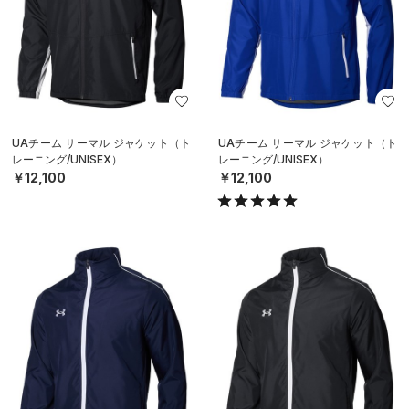
UAチーム サーマル ジャケット（ト
UAチーム サーマル ジャケット（ト
レーニング/UNISEX）
レーニング/UNISEX）
￥12,100
￥12,100