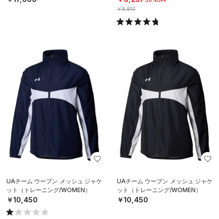
30%OFF
￥8,910
UAチーム ウーブン メッシュ ジャケ
UAチーム ウーブン メッシュ ジャケ
ット（トレーニング/WOMEN）
ット（トレーニング/WOMEN）
￥10,450
￥10,450