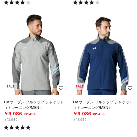
SALE
SALE
UAウーブン フルジップ ジャケット
UAウーブン フルジップ ジャケット
（トレーニング/MEN）
（トレーニング/MEN）
￥9,086
￥9,086
30%OFF
30%OFF
￥12,980
￥12,980