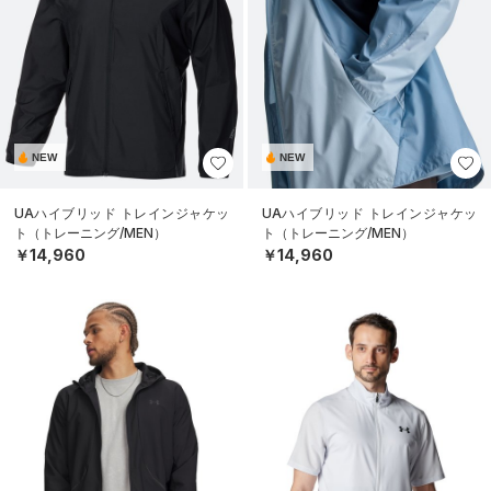
NEW
NEW
UAハイブリッド トレインジャケッ
UAハイブリッド トレインジャケッ
ト（トレーニング/MEN）
ト（トレーニング/MEN）
￥14,960
￥14,960