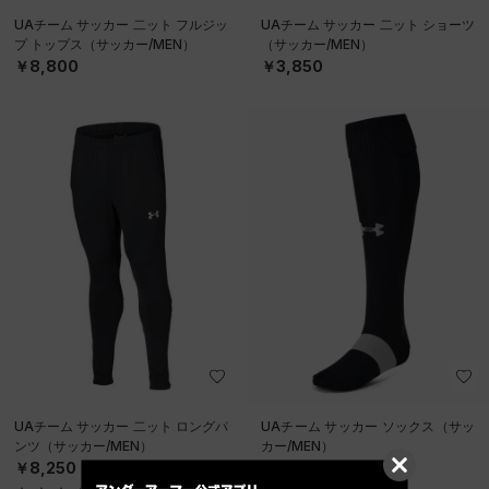
UAチーム サッカー 二ット フルジッ
UAチーム サッカー 二ット ショーツ
プ トップス（サッカー/MEN）
（サッカー/MEN）
￥8,800
￥3,850
UAチーム サッカー 二ット ロングパ
UAチーム サッカー ソックス（サッ
ンツ（サッカー/MEN）
カー/MEN）
￥8,250
￥1,870