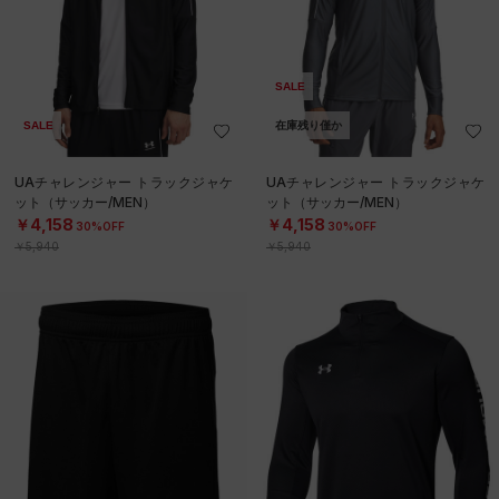
SALE
SALE
在庫残り僅か
UAチャレンジャー トラックジャケ
UAチャレンジャー トラックジャケ
ット（サッカー/MEN）
ット（サッカー/MEN）
￥4,158
￥4,158
30%OFF
30%OFF
￥5,940
￥5,940