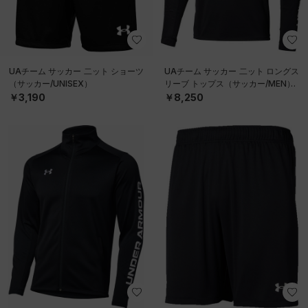
UAチーム サッカー 二ット ショーツ
UAチーム サッカー 二ット ロングス
（サッカー/UNISEX）
リーブ トップス（サッカー/MEN）
￥3,190
￥8,250