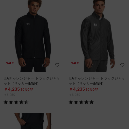
SALE
SALE
UAチャレンジャー トラックジャケ
UAチャレンジャー トラックジャケ
ット（サッカー/MEN）
ット（サッカー/MEN）
￥4,235
￥4,235
30%OFF
30%OFF
￥6,050
￥6,050