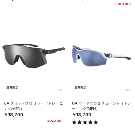
SOLD OUT
直営限定
直営限定
UA グリッドプロ ミラー（トレーニ
UA ヤードプロ 2 チューンド（トレ
ング/MEN）
ーニング/MEN）
￥18,700
￥18,700
SOLD OUT