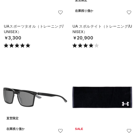
直営限定
在庫残り僅か
UAスポーツタオル（トレーニング/
UA スポルテイト（トレーニング/U
UNISEX）
NISEX）
￥3,300
￥20,900
直営限定
在庫残り僅か
SALE