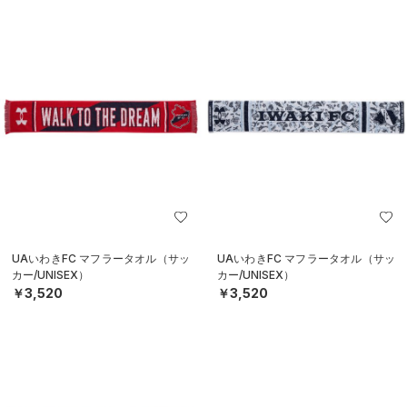
UAいわきFC マフラータオル（サッ
UAいわきFC マフラータオル（サッ
カー/UNISEX）
カー/UNISEX）
￥3,520
￥3,520