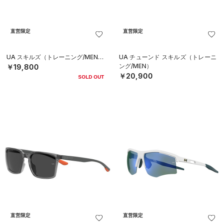
直営限定
直営限定
UA スキルズ（トレーニング/MEN）
UA チューンド スキルズ（トレーニ
ング/MEN）
￥19,800
￥20,900
SOLD OUT
直営限定
直営限定