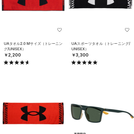
UAタオル2.0 Mサイズ（トレーニン
UAスポーツタオル（トレーニング/
グ/UNISEX）
UNISEX）
￥2,200
￥3,300