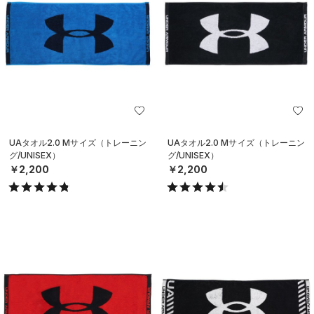
UAタオル2.0 Mサイズ（トレーニン
UAタオル2.0 Mサイズ（トレーニン
グ/UNISEX）
グ/UNISEX）
￥2,200
￥2,200