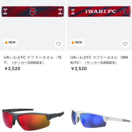
NEW
NEW
UAいわきFC マフラータオル〈1S
UAいわきFC マフラータオル〈IWA
T〉（サッカー/UNISEX）
KI FC〉（サッカー/UNISEX）
￥3,520
￥3,520