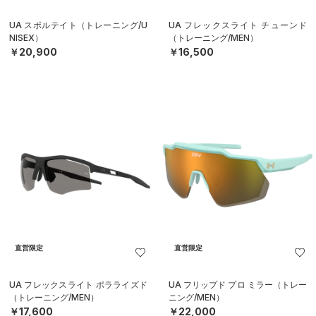
UA スポルテイト（トレーニング/U
UA フレックスライト チューンド
NISEX）
（トレーニング/MEN）
￥20,900
￥16,500
直営限定
直営限定
UA フレックスライト ポラライズド
UA フリップド プロ ミラー（トレー
（トレーニング/MEN）
ニング/MEN）
￥17,600
￥22,000