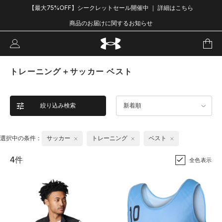
【最大75%OFF】シークレットセール開催中 ｜ 詳細はこちら
商品のお届けに関するお知らせ
トレーニング＋サッカー ベスト
絞り込み検索
新着順
選択中の条件：
サッカー
トレーニング
ベスト
4件
全色表示