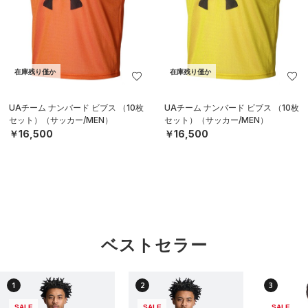
在庫残り僅か
在庫残り僅か
UAチーム ナンバード ビブス （10枚
UAチーム ナンバード ビブス （10枚
セット）（サッカー/MEN）
セット）（サッカー/MEN）
￥16,500
￥16,500
ベストセラー
1
2
3
SALE
SALE
SALE