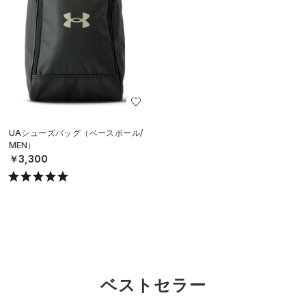
UAシューズバッグ（ベースボール/
MEN）
￥3,300
ベストセラー