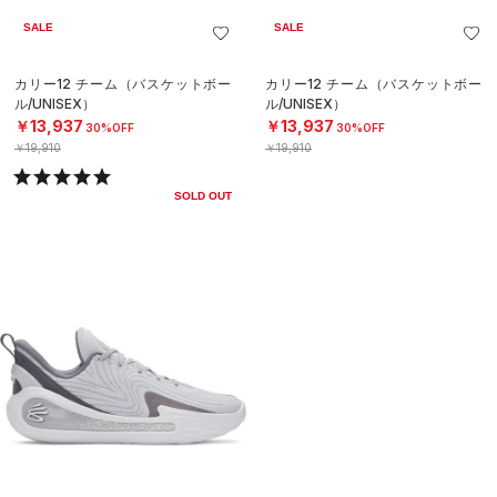
SALE
SALE
カリー12 チーム（バスケットボー
カリー12 チーム（バスケットボー
ル/UNISEX）
ル/UNISEX）
￥13,937
￥13,937
30%OFF
30%OFF
￥19,910
￥19,910
SOLD OUT