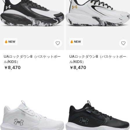
NEW
NEW
UAロックダウン8（バスケットボー
UAロックダウン8（バスケットボー
ル/KIDS）
ル/KIDS）
￥8,470
￥8,470