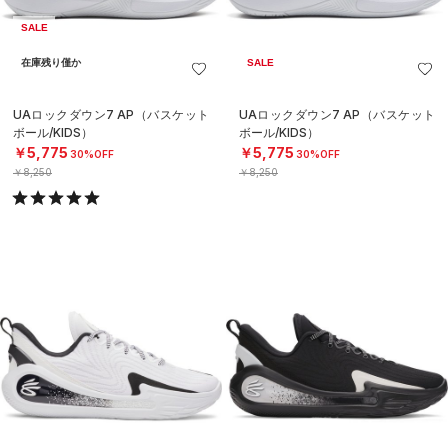
SALE
在庫残り僅か
SALE
UAロックダウン7 AP（バスケット
UAロックダウン7 AP（バスケット
ボール/KIDS）
ボール/KIDS）
￥5,775
￥5,775
30%OFF
30%OFF
￥8,250
￥8,250