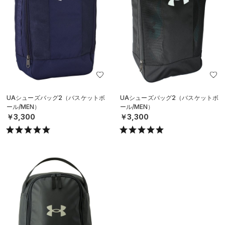
UAシューズバッグ2（バスケットボ
UAシューズバッグ2（バスケットボ
ール/MEN）
ール/MEN）
￥3,300
￥3,300