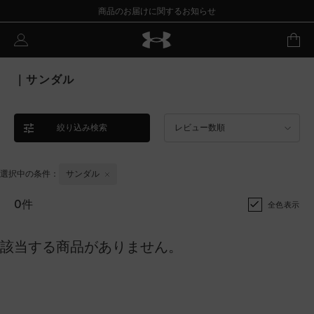
商品のお届けに関するお知らせ
｜サンダル
絞り込み検索
レビュー数順
選択中の条件：
サンダル
0件
全色表示
該当する商品がありません。