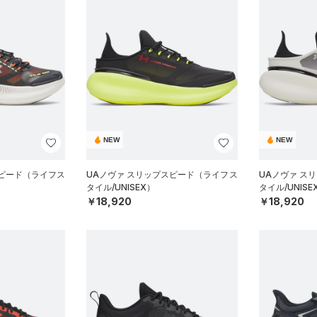
NEW
NEW
スピード（ライフス
UAノヴァ スリップスピード（ライフス
UAノヴァ ス
タイル/UNISEX）
タイル/UNISE
￥18,920
￥18,920