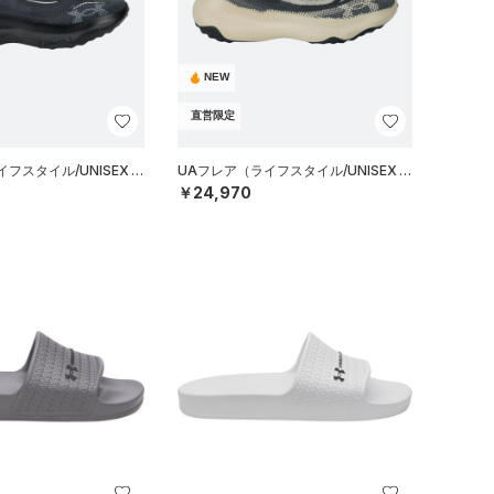
NEW
直営限定
フスタイル/UNISEX）
UAフレア（ライフスタイル/UNISEX）
￥24,970