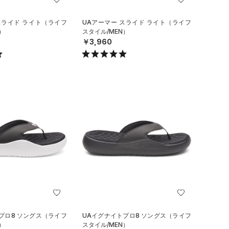
スライド ライト（ライフ
UAアーマー スライド ライト（ライフ
）
スタイル/MEN）
￥3,960
プロ8 ソングス（ライフ
UAイグナイトプロ8 ソングス（ライフ
）
スタイル/MEN）