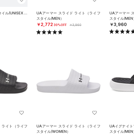
ル/UNISEX）
UAアーマー スライド ライト（ライフ
UAアーマー 
スタイル/MEN）
スタイル/MEN
￥2,772
￥3,960
30%OFF
￥3,960
ド ライト（ライフ
UAアーマー スライド ライト（ライフ
UAイグナイト
スタイル/WOMEN）
スタイル/MEN