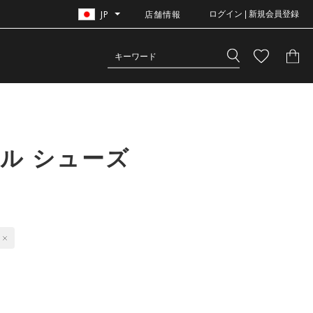
JP
店舗情報
ログイン | 新規会員登録
ル シューズ