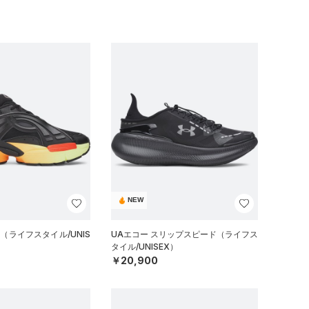
NEW
（ライフスタイル/UNIS
UAエコー スリップスピード（ライフス
タイル/UNISEX）
￥20,900