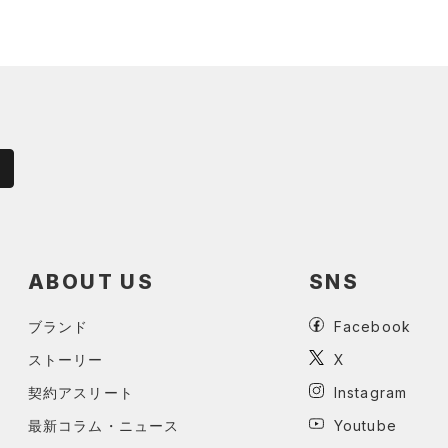
ABOUT US
SNS
ブランド
Facebook
ストーリー
X
契約アスリート
Instagram
最新コラム・ニュース
Youtube