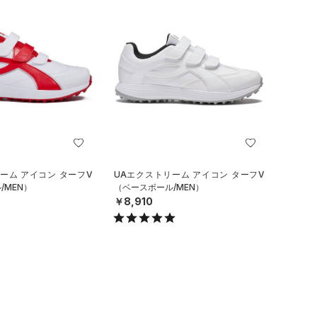
ーム アイコン ターフV
UAエクストリーム アイコン ターフV
/MEN）
（ベースボール/MEN）
￥8,910