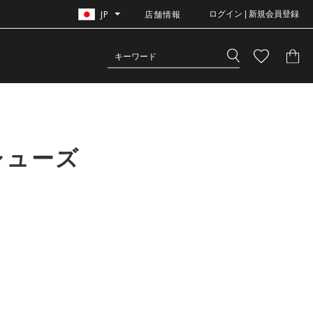
JP
店舗情報
ログイン | 新規会員登録
シューズ