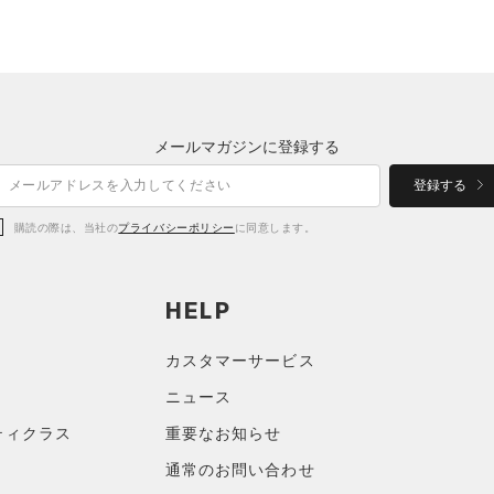
メールマガジンに登録する
登録する
購読の際は、当社の
プライバシーポリシー
に同意します。
HELP
カスタマーサービス
ニュース
ティクラス
重要なお知らせ
通常のお問い合わせ