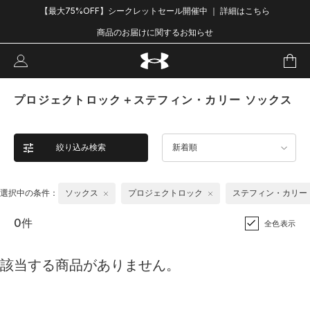
【最大75%OFF】シークレットセール開催中 ｜ 詳細はこちら
商品のお届けに関するお知らせ
プロジェクトロック＋ステフィン・カリー ソックス
絞り込み検索
新着順
選択中の条件：
ソックス
プロジェクトロック
ステフィン・カリー
0件
全色表示
該当する商品がありません。