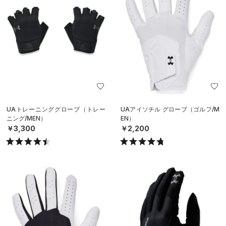
UAトレーニンググローブ（トレー
UAアイソチル グローブ（ゴルフ/M
ニング/MEN）
EN）
￥3,300
￥2,200