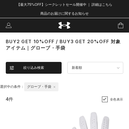
【最大75%OFF】シークレットセール開催中 ｜ 詳細はこちら
商品のお届けに関するお知らせ
BUY2 GET 10%OFF / BUY3 GET 20%OFF 対象
アイテム｜グローブ・手袋
絞り込み検索
新着順
選択中の条件：
グローブ・手袋
4件
全色表示