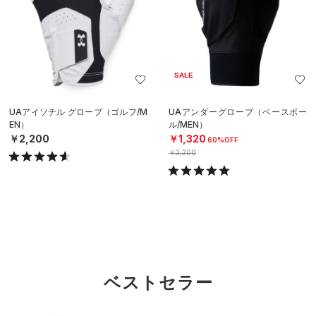
SALE
UAアイソチル グローブ（ゴルフ/M
UAアンダーグローブ（ベースボー
EN）
ル/MEN）
￥2,200
￥1,320
60%OFF
￥3,300
ベストセラー