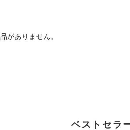
商品がありません。
ベストセラ