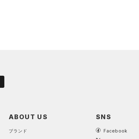
ABOUT US
SNS
ブランド
Facebook