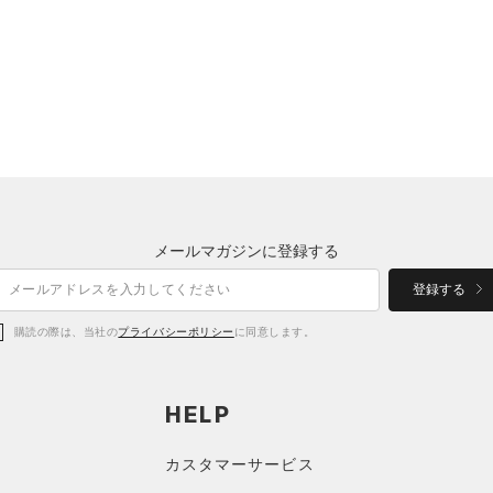
メールマガジンに登録する
登録する
購読の際は、当社の
プライバシーポリシー
に同意します。
HELP
カスタマーサービス