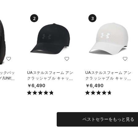
2
3
バックパッ
UAステルスフォーム アン
UAステルスフォーム アン
UNISE
クラッシャブル キャップ
クラッシャブル キャップ
（ライフスタイル/UNISE
（ライフスタイル/UNISE
￥6,490
￥6,490
X）
X）
ベストセラーをもっと見る