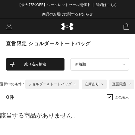
【最大75%OFF】シークレットセール開催中 ｜ 詳細はこちら
商品のお届けに関するお知らせ
直営限定 ショルダー＆トートバッグ
絞り込み検索
新着順
選択中の条件：
ショルダー＆トートバッグ
在庫あり
直営限定
0件
全色表示
該当する商品がありません。