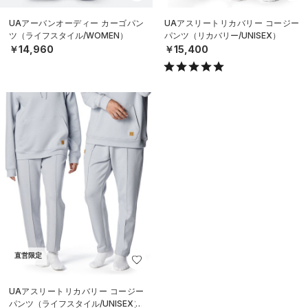
UAアーバンオーディー カーゴパン
UAアスリートリカバリー コージー
ツ（ライフスタイル/WOMEN）
パンツ（リカバリー/UNISEX）
￥14,960
￥15,400
直営限定
UAアスリートリカバリー コージー
パンツ（ライフスタイル/UNISEX）