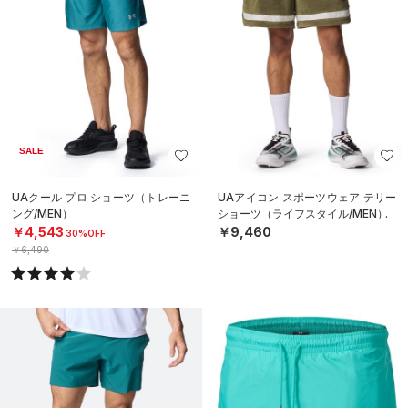
SALE
UAクール プロ ショーツ（トレーニ
UAアイコン スポーツウェア テリー
ング/MEN）
ショーツ（ライフスタイル/MEN）
￥4,543
￥9,460
30%OFF
￥6,490