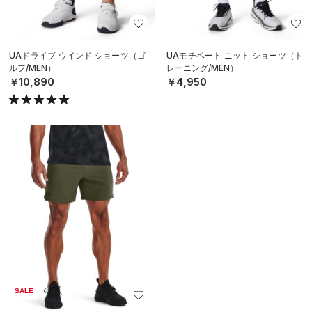
UAドライブ ウインド ショーツ（ゴ
UAモチベート ニット ショーツ（ト
ルフ/MEN）
レーニング/MEN）
￥10,890
￥4,950
SALE