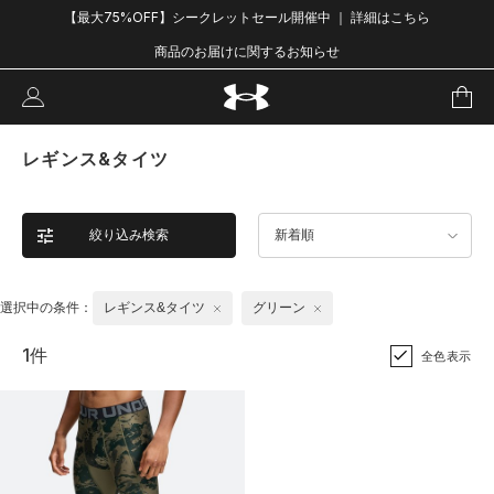
【最大75%OFF】シークレットセール開催中 ｜ 詳細はこちら
商品のお届けに関するお知らせ
レギンス&タイツ
絞り込み検索
新着順
選択中の条件：
レギンス&タイツ
グリーン
1件
全色表示