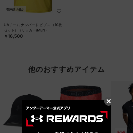
在庫残り僅か
UAチーム ナンバード ビブス （10枚
セット）（サッカー/MEN）
￥16,500
他のおすすめアイテム
SALE