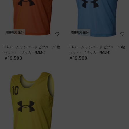
在庫残り僅か
在庫残り僅か
UAチーム ナンバード ビブス （10枚
UAチーム ナンバード ビブス （10枚
セット）（サッカー/MEN）
セット）（サッカー/MEN）
￥16,500
￥16,500