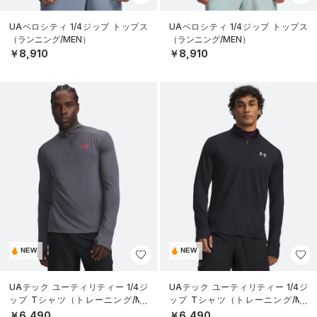
UAベロシティ 1/4ジップ トップス
UAベロシティ 1/4ジップ トップス
（ランニング/MEN）
（ランニング/MEN）
￥8,910
￥8,910
NEW
NEW
UAテック ユーティリティー 1/4ジ
UAテック ユーティリティー 1/4ジ
ップ Tシャツ（トレーニング/ME
ップ Tシャツ（トレーニング/ME
N）
N）
￥6,490
￥6,490