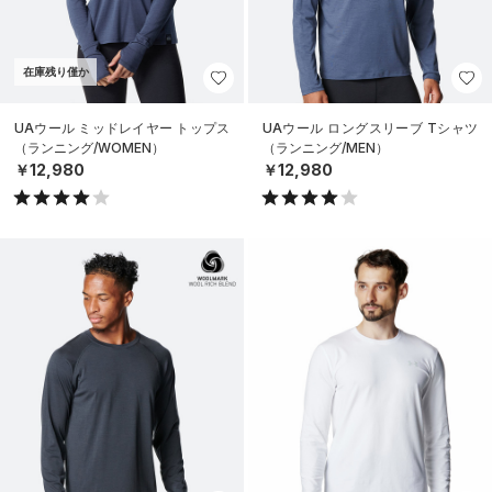
在庫残り僅か
UAウール ミッドレイヤー トップス
UAウール ロングスリーブ Tシャツ
（ランニング/WOMEN）
（ランニング/MEN）
￥12,980
￥12,980