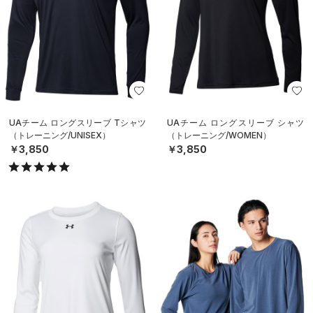
UAチーム ロングスリーブ Tシャツ
UAチーム ロングスリーブ シャツ
（トレーニング/UNISEX）
（トレーニング/WOMEN）
￥3,850
￥3,850