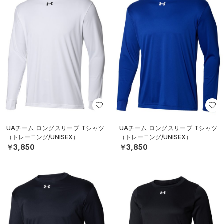
UAチーム ロングスリーブ Tシャツ
UAチーム ロングスリーブ Tシャツ
（トレーニング/UNISEX）
（トレーニング/UNISEX）
￥3,850
￥3,850