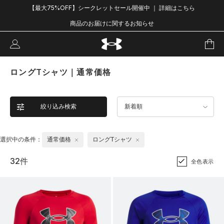
【最大75%OFF】シークレットセール開催中 ｜ 詳細はこちら
商品のお届けに関するお知らせ
ロングTシャツ｜通常価格
絞り込み検索
新着順
選択中の条件：
通常価格
ロングTシャツ
32件
全色表示