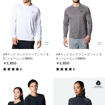
UAテック ロングスリーブシャツ 2.
UAテック ロングスリーブシャツ 2.
0（トレーニング/MEN）
0（トレーニング/MEN）
￥3,850
￥3,850