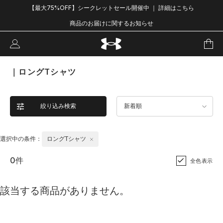
【最大75%OFF】シークレットセール開催中 ｜ 詳細はこちら
商品のお届けに関するお知らせ
｜ロングTシャツ
絞り込み検索
新着順
選択中の条件：
ロングTシャツ
0件
全色表示
該当する商品がありません。