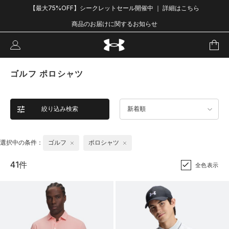
【最大75%OFF】シークレットセール開催中 ｜ 詳細はこちら
商品のお届けに関するお知らせ
ゴルフ ポロシャツ
絞り込み検索
新着順
選択中の条件：
ゴルフ
ポロシャツ
41件
全色表示