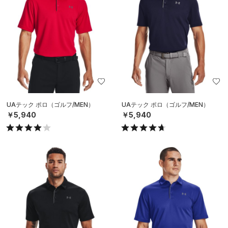
UAテック ポロ（ゴルフ/MEN）
UAテック ポロ（ゴルフ/MEN）
￥5,940
￥5,940