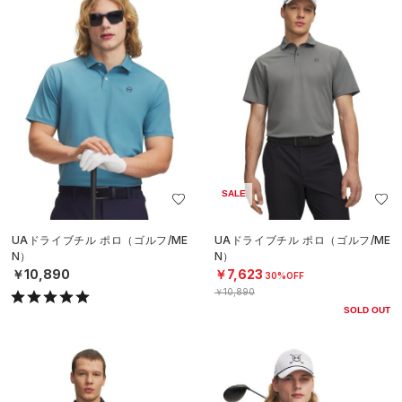
SALE
UAドライブチル ポロ（ゴルフ/ME
UAドライブチル ポロ（ゴルフ/ME
N）
N）
￥10,890
￥7,623
30%OFF
￥10,890
SOLD OUT