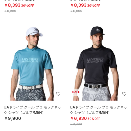
￥8,393
￥8,393
30%OFF
30%OFF
￥11,990
￥11,990
SALE
UAドライブ クール プロ モックネッ
UAドライブ クール プロ モックネッ
ク シャツ（ゴルフ/MEN）
ク シャツ（ゴルフ/MEN）
￥9,900
￥6,930
30%OFF
￥9,900