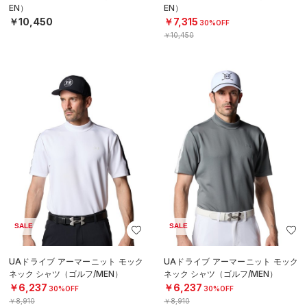
EN）
EN）
￥10,450
￥7,315
30%OFF
￥10,450
SALE
SALE
UAドライブ アーマーニット モック
UAドライブ アーマーニット モック
ネック シャツ（ゴルフ/MEN）
ネック シャツ（ゴルフ/MEN）
￥6,237
￥6,237
30%OFF
30%OFF
￥8,910
￥8,910