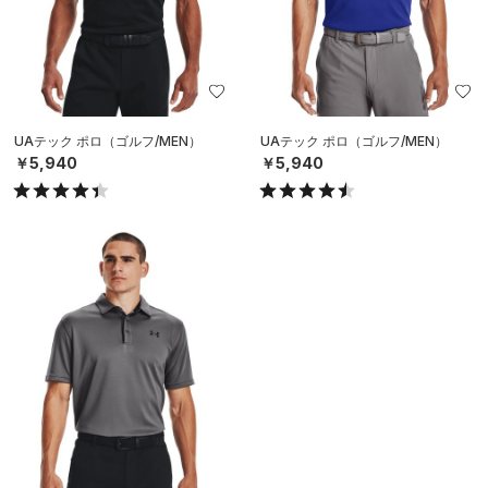
UAテック ポロ（ゴルフ/MEN）
UAテック ポロ（ゴルフ/MEN）
￥5,940
￥5,940