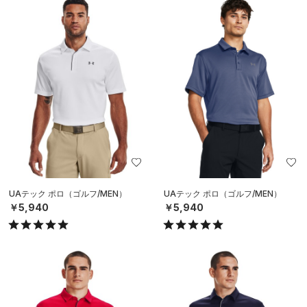
UAテック ポロ（ゴルフ/MEN）
UAテック ポロ（ゴルフ/MEN）
￥5,940
￥5,940