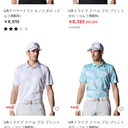
UAアーマードライ カノコ ポロ（ゴ
UAドライブ クール プロ プリント
ルフ/MEN）
ポロ（ゴルフ/MEN）
￥8,910
￥8,393
30%OFF
￥11,990
SALE
SALE
UAドライブ クール プロ プリント
UAドライブ クール プロ プリント
ポロ（ゴルフ/MEN）
ポロ（ゴルフ/MEN）