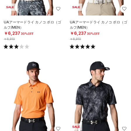
SALE
SALE
UAアーマードライ カノコ ポロ（ゴ
UAアーマードライ カノコ ポロ（ゴ
ルフ/MEN）
ルフ/MEN）
￥6,237
￥6,237
30%OFF
30%OFF
￥8,910
￥8,910
SALE