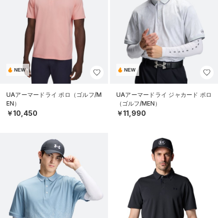
NEW
NEW
UAアーマードライ ポロ（ゴルフ/M
UAアーマードライ ジャカード ポロ
EN）
（ゴルフ/MEN）
￥10,450
￥11,990