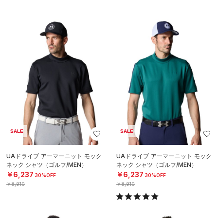
SALE
SALE
UAドライブ アーマーニット モック
UAドライブ アーマーニット モック
ネック シャツ（ゴルフ/MEN）
ネック シャツ（ゴルフ/MEN）
￥6,237
￥6,237
30%OFF
30%OFF
￥8,910
￥8,910