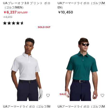
UAプレーオフ3.0 プリント ポロ
UAアーマードライ ポロ（ゴルフ/M
（ゴルフ/MEN）
EN）
￥6,237
￥10,450
30%OFF
￥8,910
SOLD OUT
SALE
UAアーマードライ ポロ（ゴルフ/M
UAアーマードライ ポロ（ゴルフ/M