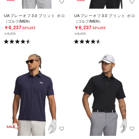
UAプレーオフ3.0 プリント ポロ
UAプレーオフ3.0 プリント ポロ
（ゴルフ/MEN）
（ゴルフ/MEN）
￥6,237
￥6,237
30%OFF
30%OFF
￥8,910
￥8,910
SALE