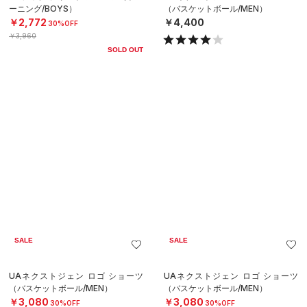
UAネクストジェン ロゴ ショーツ
UAネクストジェン ロゴ ショーツ
（バスケットボール/MEN）
（バスケットボール/MEN）
￥4,400
￥4,400