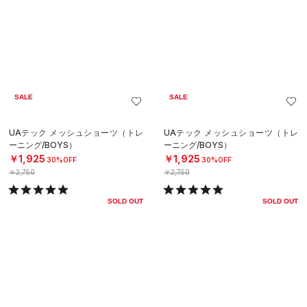
SALE
SALE
UAテック メッシュショーツ（トレ
UAテック メッシュショーツ（トレ
ーニング/BOYS）
ーニング/BOYS）
￥1,925
￥1,925
30%OFF
30%OFF
￥2,750
￥2,750