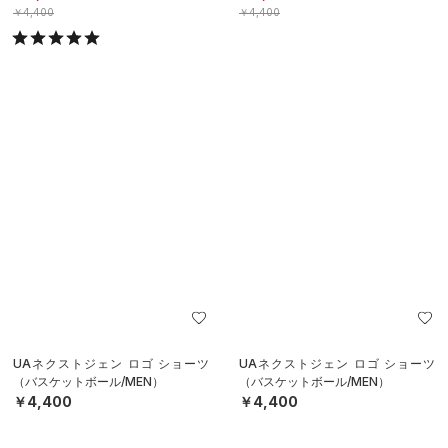
UAネクストジェン ライン ショーツ
UAネクストジェン ライン ショーツ
（バスケットボール/MEN）
（バスケットボール/MEN）
￥4,950
￥4,950