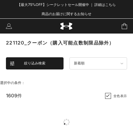
UAパフォーマンスコットン グラフ
UAパフォーマンスコットン グラフ
ィック ショートスリーブ Tシャツ
ィック ショートスリーブ Tシャツ
（ライフスタイル/MEN）
（ライフスタイル/MEN）
￥4,400
￥4,400