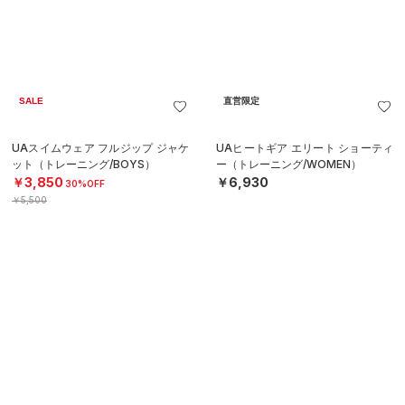
直営限定
直営限定
UAヒートギア エリート レギンス
UAヒートギア エリート レギンス
（トレーニング/MEN）
（トレーニング/MEN）
￥8,470
￥8,470
直営限定
直営限定