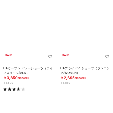
SALE
SALE
UAテック ロゴ ショーツ（トレーニ
UAテック ロゴ ショーツ（トレーニ
ング/BOYS）
ング/BOYS）
￥2,156
￥2,156
30%OFF
30%OFF
￥3,080
￥3,080