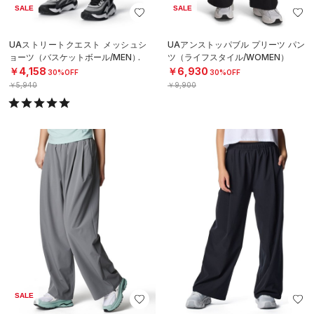
UAライバル ウーブン ワイド パンツ
UAライバル ウーブン ワイド パンツ
（ライフスタイル/WOMEN）
（ライフスタイル/WOMEN）
￥6,237
￥8,910
30%OFF
￥8,910
UAライバル ウーブン スリム パンツ
UAライバル ウーブン カプリパンツ
（トレーニング/WOMEN）
（トレーニング/WOMEN）