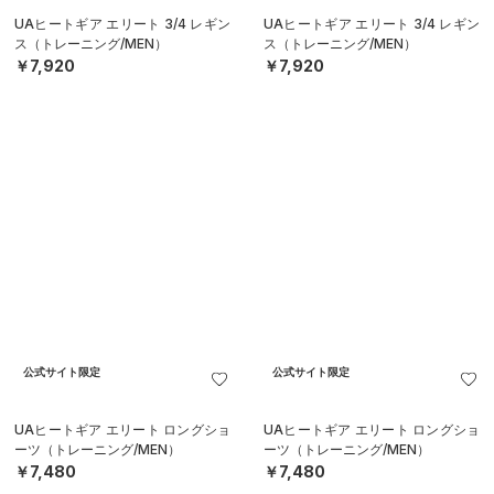
SALE
SALE
UAウーブン バレーショーツ（ライ
UAウーブン バレーショーツ（ライ
フスタイル/MEN）
フスタイル/MEN）
￥3,850
￥3,850
30%OFF
30%OFF
￥5,500
￥5,500