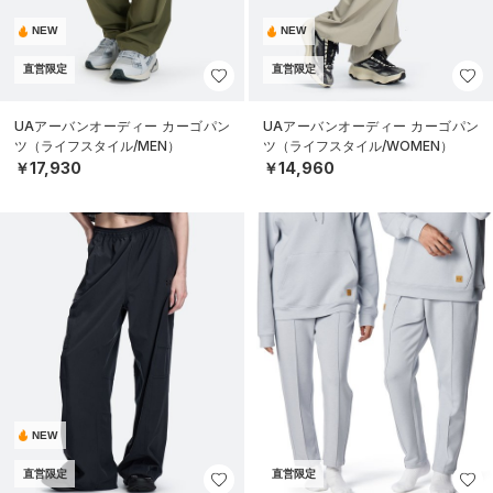
NEW
NEW
直営限定
直営限定
UAアーバンオーディー カーゴパン
UAアーバンオーディー カーゴパン
ツ（ライフスタイル/MEN）
ツ（ライフスタイル/WOMEN）
￥17,930
￥14,960
NEW
直営限定
直営限定