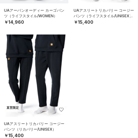
UAアーバンオーディー カーゴパン
UAアスリートリカバリー コージー
ツ（ライフスタイル/WOMEN）
パンツ（ライフスタイル/UNISEX）
￥14,960
￥15,400
直営限定
UAアスリートリカバリー コージー
パンツ（リカバリー/UNISEX）
￥15,400