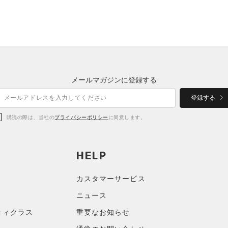
メールマガジンに登録する
登録する
購読の際は、当社の
プライバシーポリシー
に同意します。
HELP
カスタマーサービス
ニュース
ティクラス
重要なお知らせ