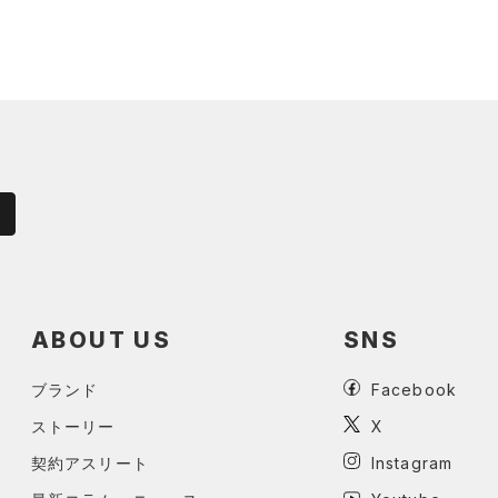
ABOUT US
SNS
ブランド
Facebook
ストーリー
X
契約アスリート
Instagram