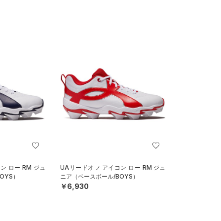
ン ロー RM ジュ
UAリードオフ アイコン ロー RM ジュ
OYS）
ニア（ベースボール/BOYS）
￥6,930