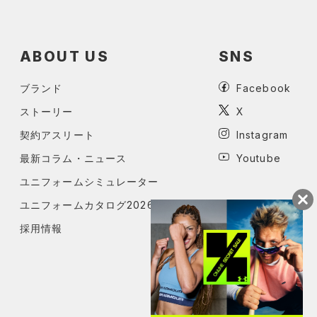
ABOUT US
SNS
ブランド
Facebook
ストーリー
X
契約アスリート
Instagram
最新コラム・ニュース
Youtube
ユニフォームシミュレーター
ユニフォームカタログ2026
採用情報