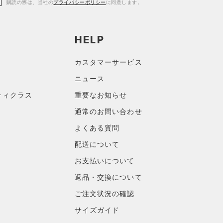
購読の際は、当社の
プライバシーポリシー
に同意します。
HELP
カスタマーサービス
ニュース
ティクラス
重要なお知らせ
通常のお問い合わせ
よくある質問
配送について
お支払いについて
返品・交換について
ご注文状況の確認
サイズガイド