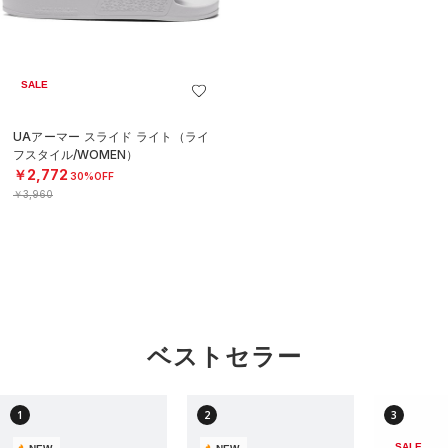
SALE
UAアーマー スライド ライト（ライ
フスタイル/WOMEN）
￥2,772
30%OFF
￥3,960
ベストセラー
1
2
3
SALE