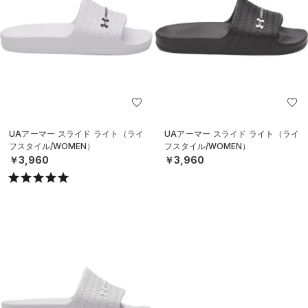
UAアーマー スライド ライト（ライ
UAアーマー スライド ライト（ライ
フスタイル/WOMEN）
フスタイル/WOMEN）
￥3,960
￥3,960