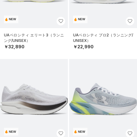
NEW
NEW
UAベロシティ エリート3（ランニ
UAベロシティ プロ2（ランニング/
ング/UNISEX）
UNISEX）
￥32,890
￥22,990
NEW
NEW