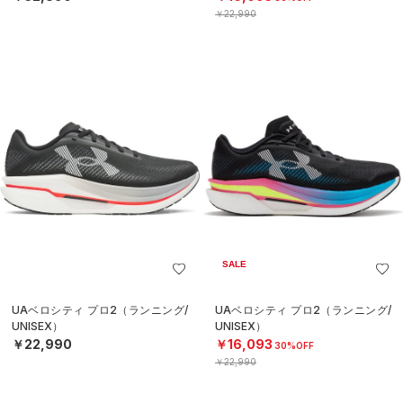
￥22,990
SALE
UAベロシティ プロ2（ランニング/
UAベロシティ プロ2（ランニング/
UNISEX）
UNISEX）
￥22,990
￥16,093
30%OFF
￥22,990