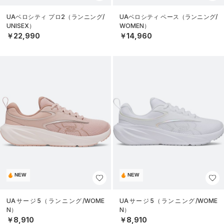
UAベロシティ プロ2（ランニング/
UAベロシティ ペース（ランニング/
UNISEX）
WOMEN）
￥22,990
￥14,960
NEW
NEW
UAサージ5（ランニング/WOME
UAサージ5（ランニング/WOME
N）
N）
￥8,910
￥8,910