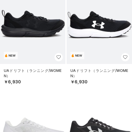
NEW
NEW
UAドリフト（ランニング/WOME
UAドリフト（ランニング/WOME
N）
N）
￥6,930
￥6,930