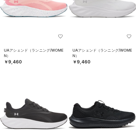
UAアシェンド（ランニング/WOME
UAアシェンド（ランニング/WOME
N）
N）
￥9,460
￥9,460