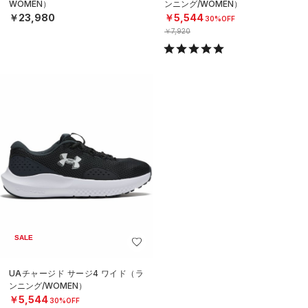
WOMEN）
ンニング/WOMEN）
￥23,980
￥5,544
30%OFF
￥7,920
SALE
UAチャージド サージ4 ワイド（ラ
ンニング/WOMEN）
￥5,544
30%OFF