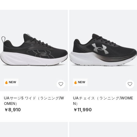
NEW
NEW
UAサージ5 ワイド（ランニング/W
UAチェイス（ランニング/WOME
OMEN）
N）
￥8,910
￥11,990