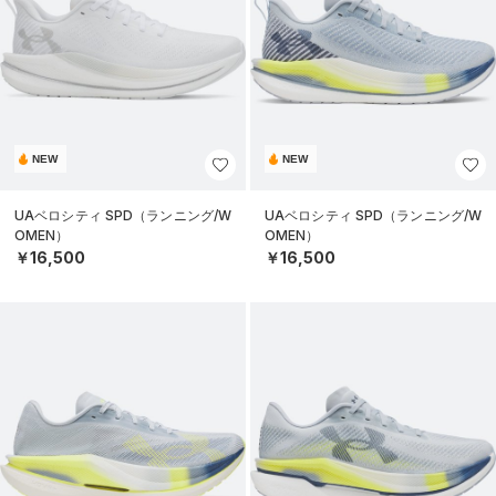
NEW
NEW
UAベロシティ SPD（ランニング/W
UAベロシティ SPD（ランニング/W
OMEN）
OMEN）
￥16,500
￥16,500