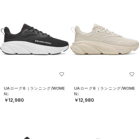
UAローグ6（ランニング/WOME
UAローグ6（ランニング/WOME
N）
N）
￥12,980
￥12,980