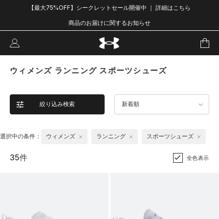
【最大75%OFF】シークレットセール開催中 ｜ 詳細はこちら
商品のお届けに関するお知らせ
ウィメンズ ランニング スポーツシューズ
絞り込み検索
新着順
選択中の条件：
ウィメンズ
ランニング
スポーツシューズ
35件
全色表示