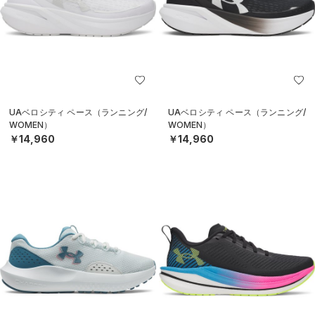
UAベロシティ ペース（ランニング/
UAベロシティ ペース（ランニング/
WOMEN）
WOMEN）
￥14,960
￥14,960