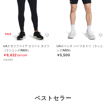
SALE
UAクオリファイア エリート タイツ
UAローンチ ハーフタイツ（ランニ
（ランニング/MEN）
ング/MEN）
￥6,622
￥5,500
30%OFF
￥9,460
ベストセラー