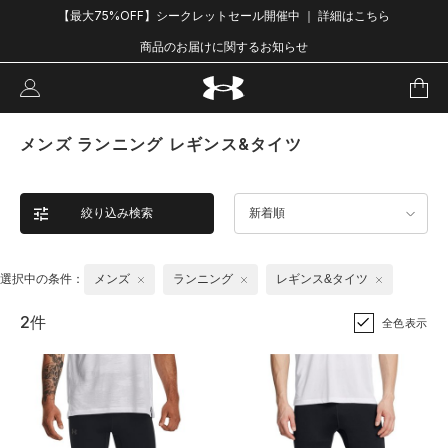
【最大75%OFF】シークレットセール開催中 ｜ 詳細はこちら
商品のお届けに関するお知らせ
メンズ ランニング レギンス&タイツ
絞り込み検索
新着順
選択中の条件：
メンズ
ランニング
レギンス&タイツ
2件
全色表示