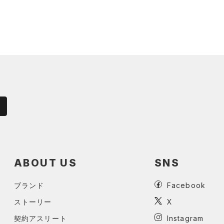
ABOUT US
SNS
ブランド
Facebook
ストーリー
X
契約アスリート
Instagram