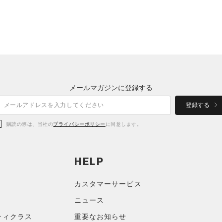
メールマガジンに登録する
登録する
購読の際は、当社の
プライバシーポリシー
に同意します。
HELP
カスタマーサービス
ニュース
ティクラス
重要なお知らせ