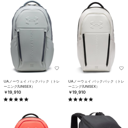
UAノーウェイ バックパック（トレ
UAノーウェイ バックパック（トレ
ーニング/UNISEX）
ーニング/UNISEX）
￥19,910
￥19,910