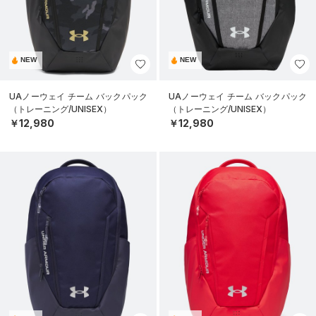
NEW
NEW
UAノーウェイ チーム バックパック
UAノーウェイ チーム バックパック
（トレーニング/UNISEX）
（トレーニング/UNISEX）
￥12,980
￥12,980