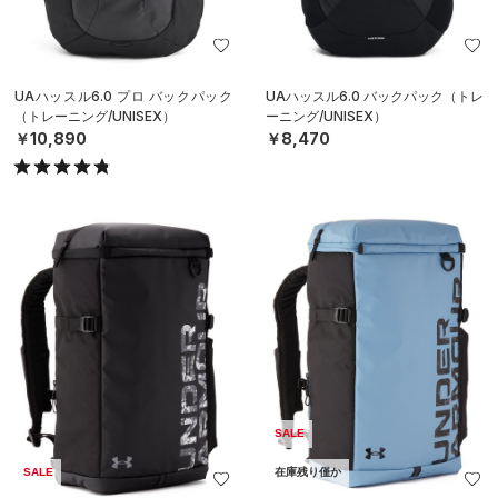
UAハッスル6.0 プロ バックパック
UAハッスル6.0 バックパック（トレ
（トレーニング/UNISEX）
ーニング/UNISEX）
￥10,890
￥8,470
SALE
SALE
在庫残り僅か