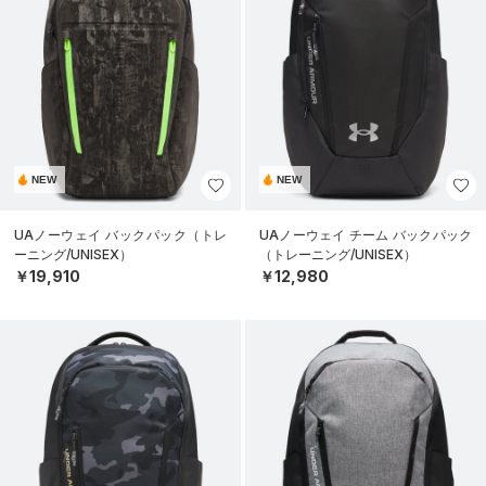
NEW
NEW
UAノーウェイ バックパック（トレ
UAノーウェイ チーム バックパック
ーニング/UNISEX）
（トレーニング/UNISEX）
￥19,910
￥12,980