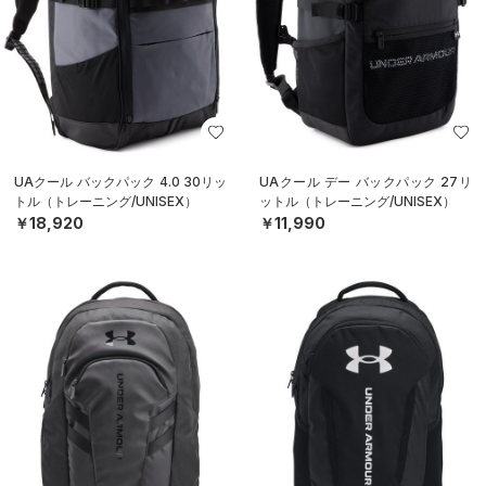
UAクール バックパック 4.0 30リッ
UAクール デー バックパック 27リ
トル（トレーニング/UNISEX）
ットル（トレーニング/UNISEX）
￥18,920
￥11,990