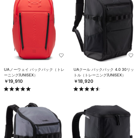
UAノーウェイ バックパック（トレ
UAクール バックパック 4.0 30リッ
ーニング/UNISEX）
トル（トレーニング/UNISEX）
￥19,910
￥18,920