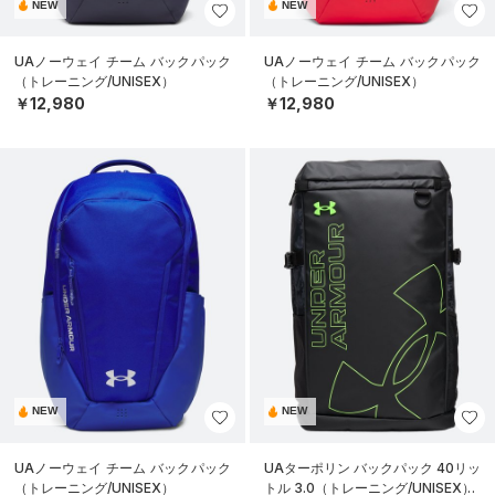
NEW
NEW
UAノーウェイ チーム バックパック
UAノーウェイ チーム バックパック
（トレーニング/UNISEX）
（トレーニング/UNISEX）
￥12,980
￥12,980
NEW
NEW
UAノーウェイ チーム バックパック
UAターポリン バックパック 40リッ
（トレーニング/UNISEX）
トル 3.0（トレーニング/UNISEX）