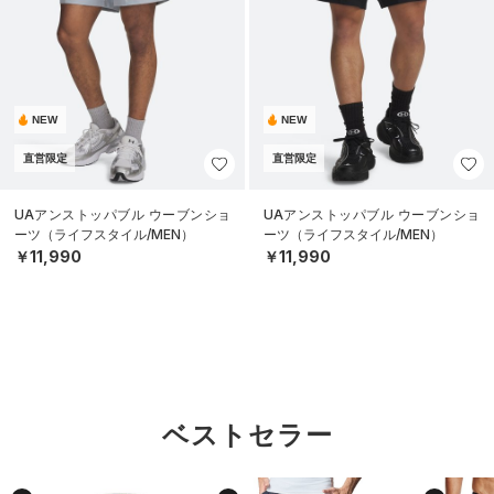
NEW
NEW
直営限定
直営限定
UAアンストッパブル ウーブンショ
UAアンストッパブル ウーブンショ
ーツ（ライフスタイル/MEN）
ーツ（ライフスタイル/MEN）
￥11,990
￥11,990
ベストセラー