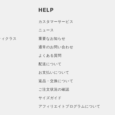
HELP
カスタマーサービス
ニュース
ティクラス
重要なお知らせ
通常のお問い合わせ
よくある質問
配送について
お支払いについて
返品・交換について
ご注文状況の確認
サイズガイド
アフィリエイトプログラムについて