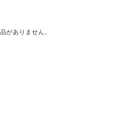
商品がありません。