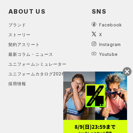
ABOUT US
SNS
ブランド
Facebook
ストーリー
X
契約アスリート
Instagram
最新コラム・ニュース
Youtube
ユニフォームシミュレーター
ユニフォームカタログ2026
採用情報