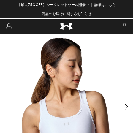
【最大75%OFF】シークレットセール開催中 ｜ 詳細はこちら
商品のお届けに関するお知らせ