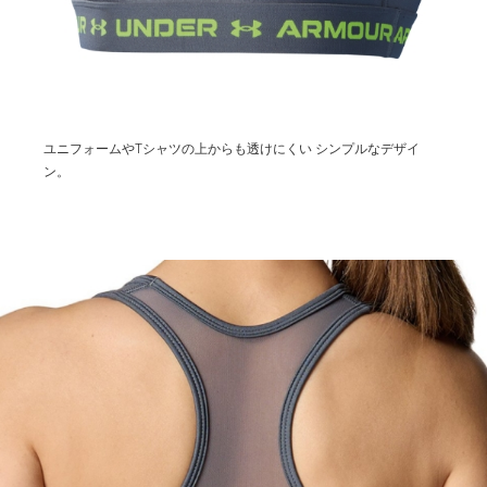
ユニフォームやTシャツの上からも透けにくい
シンプルなデザイ
ン。