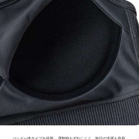
パッド一体タイプを採用。
運動時もずれにくく、毎日の洗濯も容易