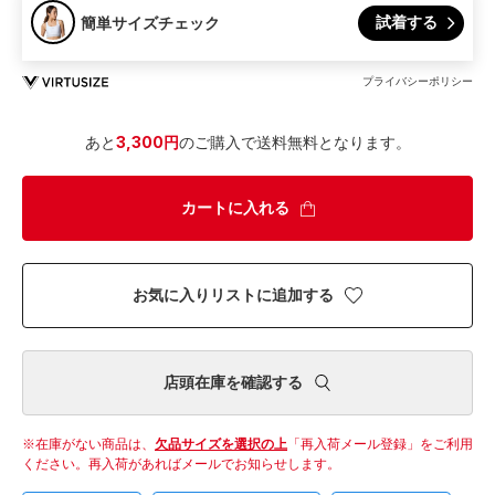
試着する
簡単サイズチェック
プライバシーポリシー
あと
3,300円
のご購入で送料無料となります。
カートに入れる
お気に入りリストに追加する
店頭在庫を確認する
在庫がない商品は、
欠品サイズを選択の上
「再入荷メール登録」をご利用
ください。
再入荷があればメールでお知らせします。