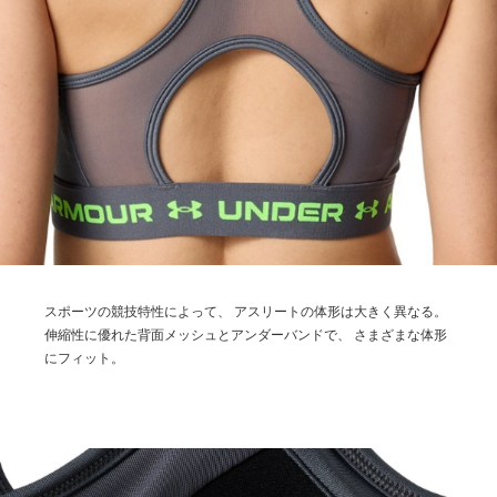
スポーツの競技特性によって、
アスリートの体形は大きく異なる。
伸縮性に優れた背面メッシュとアンダーバンドで、
さまざまな体形
にフィット。