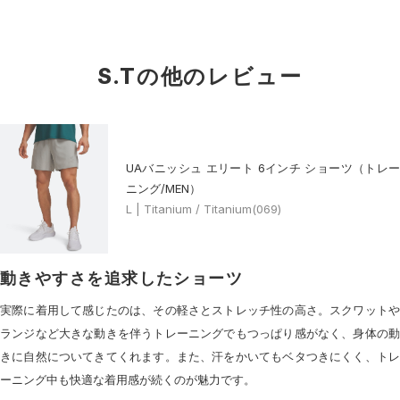
S.Tの他のレビュー
UAバニッシュ エリート 6インチ ショーツ（トレー
ニング/MEN）
L | Titanium / Titanium(069)
動きやすさを追求したショーツ
実際に着用して感じたのは、その軽さとストレッチ性の高さ。スクワットや
ランジなど大きな動きを伴うトレーニングでもつっぱり感がなく、身体の動
きに自然についてきてくれます。また、汗をかいてもベタつきにくく、トレ
ーニング中も快適な着用感が続くのが魅力です。