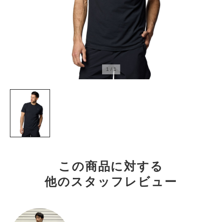
1
/
1
この商品に対する
他のスタッフレビュー