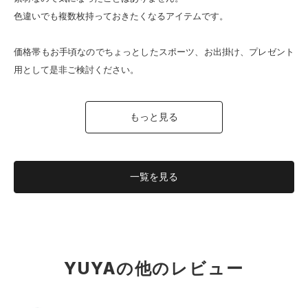
色違いでも複数枚持っておきたくなるアイテムです。
価格帯もお手頃なのでちょっとしたスポーツ、お出掛け、プレゼント
用として是非ご検討ください。
もっと見る
一覧を
見る
YUYAの他のレビュー