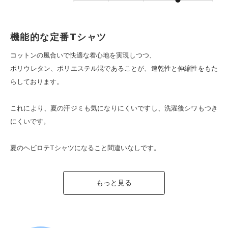
機能的な定番Tシャツ
コットンの風合いで快適な着心地を実現しつつ、
ポリウレタン、ポリエステル混であることが、速乾性と伸縮性をもた
らしております。
これにより、夏の汗ジミも気になりにくいですし、洗濯後シワもつき
にくいです。
夏のヘビロテTシャツになること間違いなしです。
もっと見る