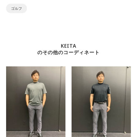
ゴルフ
KEITA
のその他のコーディネート