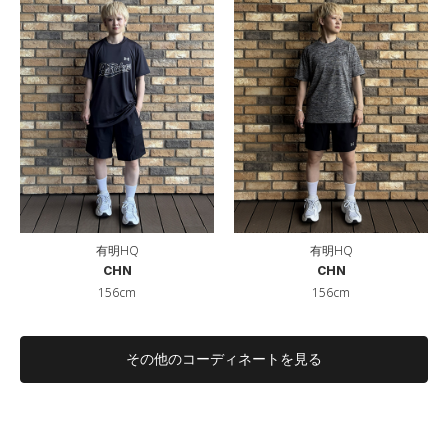
有明HQ
有明HQ
CHN
CHN
156cm
156cm
その他のコーディネートを見る