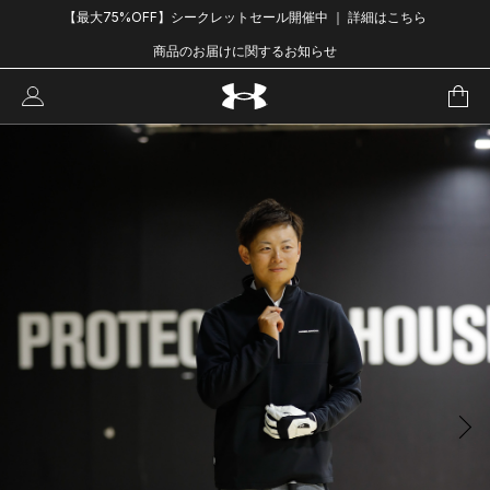
【最大75%OFF】シークレットセール開催中 ｜ 詳細はこちら
商品のお届けに関するお知らせ