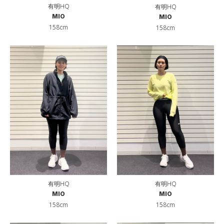
有明HQ
有明HQ
MIO
MIO
158cm
158cm
有明HQ
有明HQ
MIO
MIO
158cm
158cm