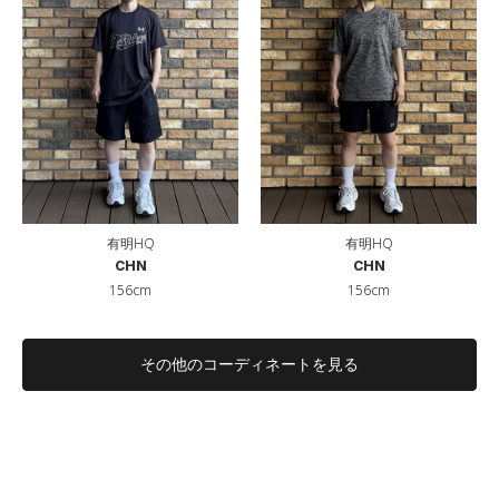
有明HQ
有明HQ
CHN
CHN
156cm
156cm
その他のコーディネートを見る