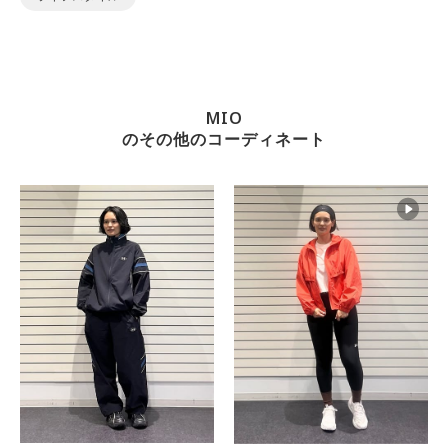
MIO
のその他のコーディネート