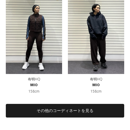
有明HQ
有明HQ
MIO
MIO
158cm
158cm
その他のコーディネートを見る