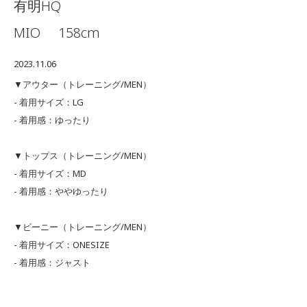
有明HQ
MIO
158cm
2023.11.06
▼アウター（トレーニング/MEN）
- 着用サイズ：LG
- 着用感：ゆったり
▼トップス（トレーニング/MEN）
- 着用サイズ：MD
- 着用感：ややゆったり
▼ビーニー（トレーニング/MEN）
- 着用サイズ：ONESIZE
- 着用感：ジャスト