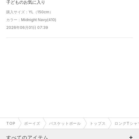
子どものお気に入り
購入サイズ：YL（150cm）
カラー：Midnight Navy(410)
2026年06月01日 07:39
TOP
ボーイズ
バスケットボール
トップス
ロングTシャ
すべてのアイテム