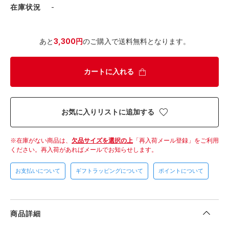
在庫状況
-
あと
3,300円
のご購入で送料無料となります。
カートに入れる
お気に入りリストに追加する
在庫がない商品は、
欠品サイズを選択の上
「再入荷メール登録」をご利用
ください。
再入荷があればメールでお知らせします。
お支払いについて
ギフトラッピングについて
ポイントについて
商品詳細