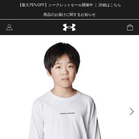
【最大75%OFF】シークレットセール開催中 ｜ 詳細はこちら
商品のお届けに関するお知らせ