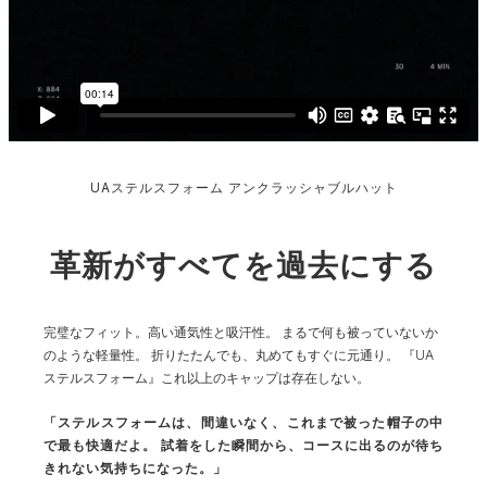
UAステルスフォーム アンクラッシャブルハット
革新がすべてを過去にする
完璧なフィット。高い通気性と吸汗性。
まるで何も被っていないか
のような軽量性。
折りたたんでも、丸めてもすぐに元通り。
『UA
ステルスフォーム』これ以上のキャップは存在しない。
「ステルスフォームは、間違いなく、これまで被った帽子の中
で最も快適だよ。
試着をした瞬間から、コースに出るのが待ち
きれない気持ちになった。」