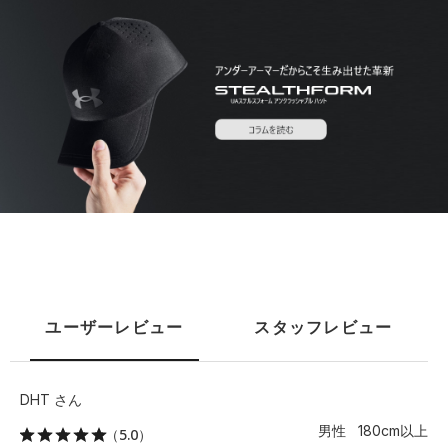
ユーザーレビュー
スタッフレビュー
DHT さん
男性 180cm以上
（5.0）