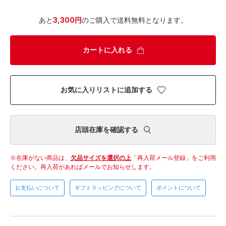
あと
3,300円
のご購入で送料無料となります。
カートに入れる
お気に入りリストに追加する
店頭在庫を確認する
在庫がない商品は、
欠品サイズを選択の上
「再入荷メール登録」をご利用
ください。
再入荷があればメールでお知らせします。
お支払いについて
ギフトラッピングについて
ポイントについて