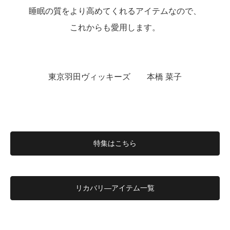
睡眠の質をより高めてくれるアイテムなので、
これからも愛用します。
東京羽田ヴィッキーズ 本橋 菜子
特集はこちら
リカバリ―アイテム一覧