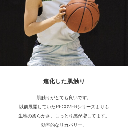
進化した肌触り
肌触りがとても良いです。
以前展開していたRECOVERシリーズよりも
生地の柔らかさ、しっとり感が増してます。
効率的なリカバリー、