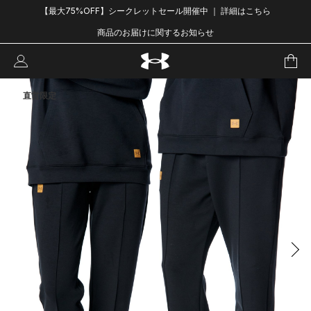
【最大75%OFF】シークレットセール開催中 ｜ 詳細はこちら
商品のお届けに関するお知らせ
直営限定