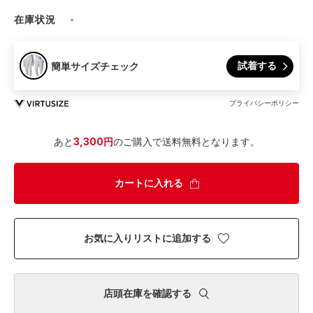
在庫状況
-
試着する
簡単サイズチェック
プライバシーポリシー
あと
3,300円
のご購入で送料無料となります。
カートに入れる
お気に入りリストに追加する
店頭在庫を確認する