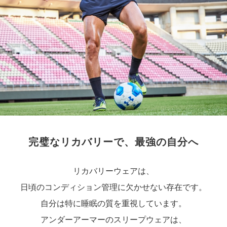
完璧なリカバリーで、最強の自分へ
リカバリーウェアは、
日頃のコンディション管理に欠かせない存在です。
自分は特に睡眠の質を重視しています。
アンダーアーマーのスリープウェアは、