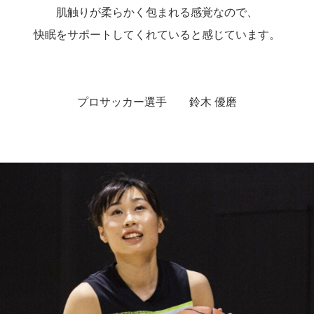
肌触りが柔らかく包まれる感覚なので、
快眠をサポートしてくれていると感じています。
プロサッカー選手 鈴木 優磨