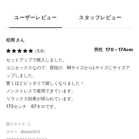
ユーザーレビュー
スタッフレビュー
松岡 さん
男性 170～174cm
（5.0）
セットアップで購入しました。
ユニセックスなので、普段の MサイズからLサイズにサイズア
ップしました。
驚くほどピッタリで嬉しくなりました！
ノンストレスで着用できています。
リラックス効果が得られています。
173センチ 67キロです。
購入サイズ：L
カラー：Black(001)