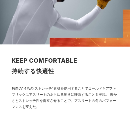
KEEP COMFORTABLE
持続する快適性
独自の”４WAYストレッチ”素材を使用することでコールドギアファ
ブリックはアスリートのあらゆる動きに呼応することを実現。
暖か
さとストレッチ性を両立させることで、アスリートの冬のパフォー
マンスを変えた。