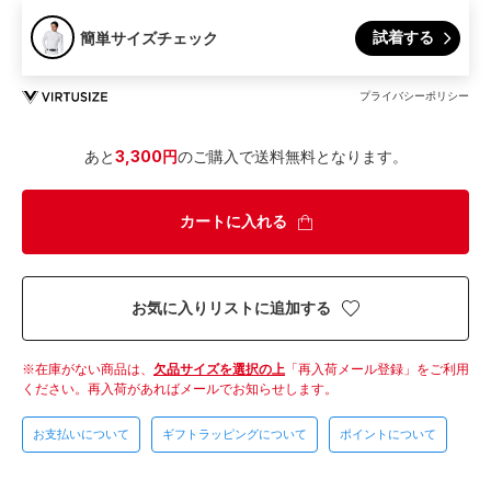
試着する
簡単サイズチェック
プライバシーポリシー
あと
3,300円
のご購入で送料無料となります。
カートに入れる
お気に入りリストに追加する
在庫がない商品は、
欠品サイズを選択の上
「再入荷メール登録」をご利用
ください。
再入荷があればメールでお知らせします。
お支払いについて
ギフトラッピングについて
ポイントについて