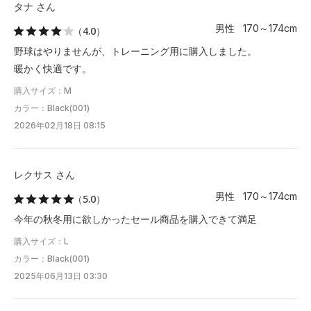
タナ さん
男性 170～174cm
（4.0）
野球はやりませんが、トレーニング用に購入しました。
暖かく快適です。
購入サイズ：M
カラー：Black(001)
2026年02月18日 08:15
レクサス さん
男性 170～174cm
（5.0）
今年の秋冬用に欲しかったセール商品を購入できて満足
購入サイズ：L
カラー：Black(001)
2025年06月13日 03:30