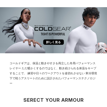
コールドギアは、保温と動きやすさを両立した冬用パフォーマンス
レイヤー
ただ暖かくするのではなく、動き続けられる体温をキープ
することで、
練習や日々のワークアウトを途切れさせない
寒冷環境
下で戦うアスリートのために設計されたパフォーマンステクノロジ
ー
SERECT YOUR ARMOUR