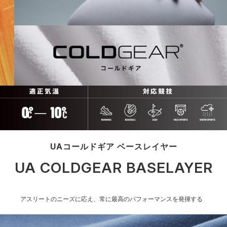
UAコールドギア ベースレイヤー
UA COLDGEAR BASELAYER
アスリートのニーズに応え、常に最高のパフォーマンスを発揮する