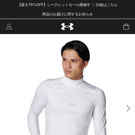
【最大75%OFF】シークレットセール開催中 ｜ 詳細はこちら
商品のお届けに関するお知らせ