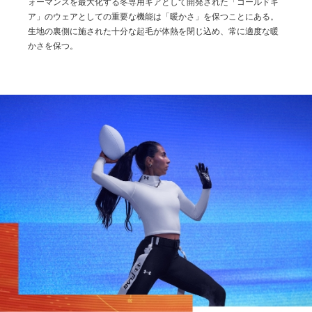
ォーマンスを最大化する冬専用ギアとして開発された「コールドギ
ア」のウェアとしての重要な機能は「暖かさ」を保つことにある。
生地の裏側に施された十分な起毛が体熱を閉じ込め、常に適度な暖
かさを保つ。