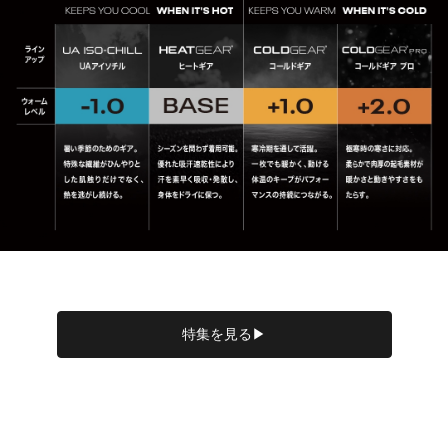
特集を見る▶