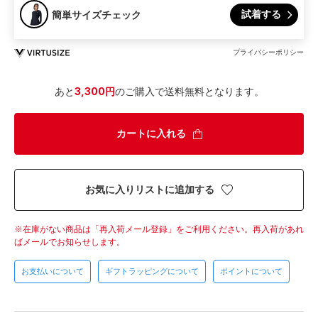
試着する
簡単サイズチェック
プライバシーポリシー
あと
3,300円
のご購入で送料無料となります。
カートに入れる
お気に入りリストに追加する
在庫がない商品は「再入荷メール登録」をご利用ください。
再入荷があれ
ばメールでお知らせします。
お支払いについて
ギフトラッピングについて
ポイントについて