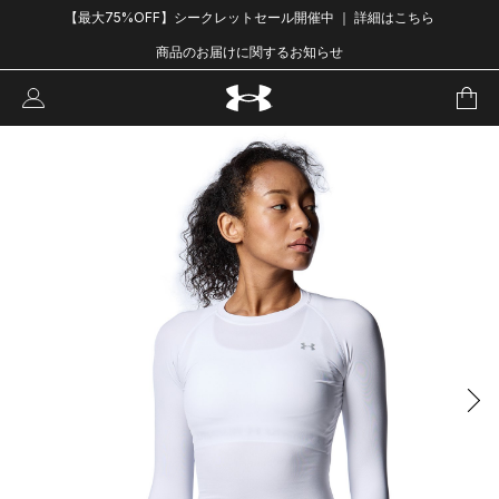
【最大75%OFF】シークレットセール開催中 ｜ 詳細はこちら
商品のお届けに関するお知らせ